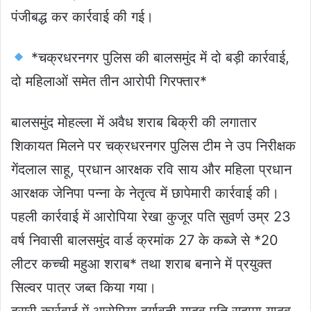
पंजीबद्ध कर कार्रवाई की गई।
*चक्रधरनगर पुलिस की बालसमुंद में दो बड़ी कार्रवाई,
दो महिलाओं समेत तीन आरोपी गिरफ्तार*
बालसमुंद मोहल्ला में अवैध शराब बिक्री की लगातार
शिकायत मिलने पर चक्रधरनगर पुलिस टीम ने उप निरीक्षक
गेंदलाल साहू, प्रधान आरक्षक रवि साय और महिला प्रधान
आरक्षक जेनिपा पन्ना के नेतृत्व में छापेमारी कार्रवाई की।
पहली कार्रवाई में आरोपिया रेखा कुजूर पति सुवर्ण उम्र 23
वर्ष निवासी बालसमुंद वार्ड क्रमांक 27 के कब्जे से *20
लीटर कच्ची महुआ शराब* तथा शराब बनाने में प्रयुक्त
सिल्वर पात्र जब्त किया गया।
दूसरी कार्रवाई में आरोपिया दुर्गावती यादव पति सुदामा यादव