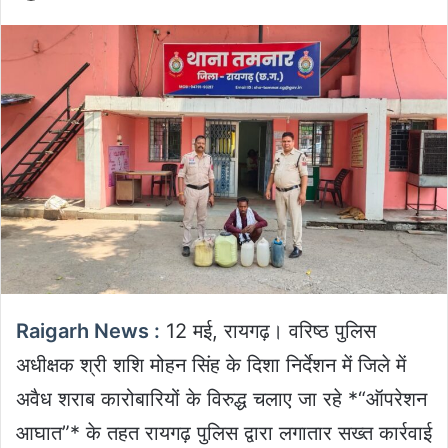
an
email
Raigarh News :
12 मई, रायगढ़। वरिष्ठ पुलिस
अधीक्षक श्री शशि मोहन सिंह के दिशा निर्देशन में जिले में
अवैध शराब कारोबारियों के विरुद्ध चलाए जा रहे *“ऑपरेशन
आघात”* के तहत रायगढ़ पुलिस द्वारा लगातार सख्त कार्रवाई