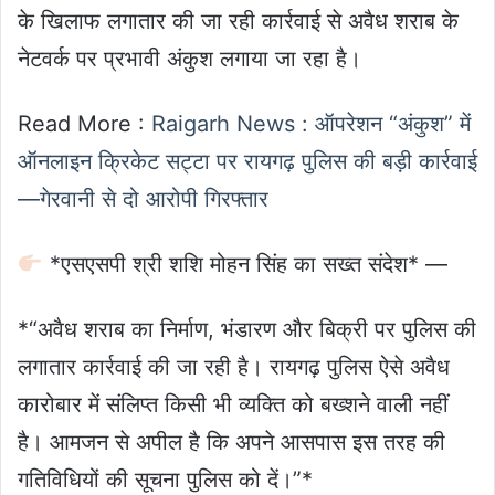
के खिलाफ लगातार की जा रही कार्रवाई से अवैध शराब के
नेटवर्क पर प्रभावी अंकुश लगाया जा रहा है।
Read More :
Raigarh News : ऑपरेशन “अंकुश” में
ऑनलाइन क्रिकेट सट्टा पर रायगढ़ पुलिस की बड़ी कार्रवाई
—गेरवानी से दो आरोपी गिरफ्तार
*एसएसपी श्री शशि मोहन सिंह का सख्त संदेश* —
*“अवैध शराब का निर्माण, भंडारण और बिक्री पर पुलिस की
लगातार कार्रवाई की जा रही है। रायगढ़ पुलिस ऐसे अवैध
कारोबार में संलिप्त किसी भी व्यक्ति को बख्शने वाली नहीं
है। आमजन से अपील है कि अपने आसपास इस तरह की
गतिविधियों की सूचना पुलिस को दें।”*