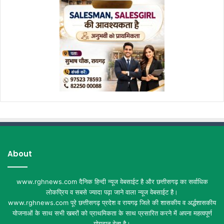
About
www.rghnews.com दैनिक हिन्दी न्यूज वेबसाईट है और छत्तीसगढ़ का सर्वाधिक
लोकप्रिय व सबसे ज्यादा पढ़ा जाने वाला न्यूज वेबसाईट है।
www.rghnews.com पूरे छत्तीसगढ़ प्रदेश व रायगढ़ जिले की शासकीय व अर्द्धशासकीय
योजनाओं के साथ सभी खबरों को प्राथमिकता के साथ प्रसारित करने में अपना महत्वपूर्ण
योगदान देता है।