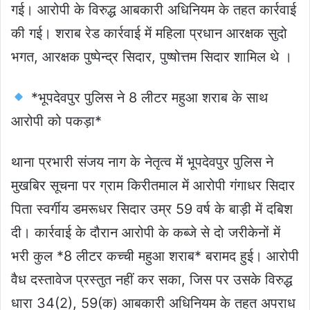
गई। आरोपी के विरुद्ध आबकारी अधिनियम के तहत कार्रवाई
की गई। शराब रेड कार्रवाई में महिला प्रधान आरक्षक सुदो
भगत, आरक्षक पुष्पेन्द्र सिदार, पुष्षोत्तम सिदार शामिल थे ।
*भूपदेवपुर पुलिस ने 8 लीटर महुआ शराब के साथ
आरोपी को पकड़ा*
थाना प्रभारी संजय नाग के नेतृत्व में भूपदेवपुर पुलिस ने
मुखबिर सूचना पर ग्राम किरीतमाल में आरोपी गंगाधर सिदार
पिता स्वर्गीय डमरूधर सिदार उम्र 59 वर्ष के बाड़ी में दबिश
दी। कार्रवाई के दौरान आरोपी के कब्जे से दो जरीकेनों में
भरी कुल *8 लीटर कच्ची महुआ शराब* बरामद हुई। आरोपी
वैध दस्तावेज प्रस्तुत नहीं कर सका, जिस पर उसके विरुद्ध
धारा 34(2), 59(क) आबकारी अधिनियम के तहत अपराध