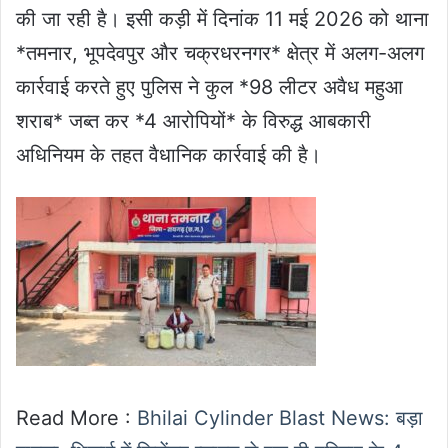
की जा रही है। इसी कड़ी में दिनांक 11 मई 2026 को थाना
*तमनार, भूपदेवपुर और चक्रधरनगर* क्षेत्र में अलग-अलग
कार्रवाई करते हुए पुलिस ने कुल *98 लीटर अवैध महुआ
शराब* जब्त कर *4 आरोपियों* के विरुद्ध आबकारी
अधिनियम के तहत वैधानिक कार्रवाई की है।
Read More :
Bhilai Cylinder Blast News: बड़ा