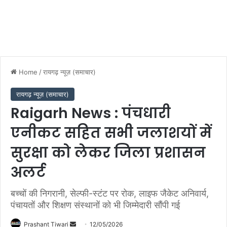
Home
/
रायगढ़ न्यूज़ (समाचार)
रायगढ़ न्यूज़ (समाचार)
Raigarh News : पंचधारी
एनीकट सहित सभी जलाशयों में
सुरक्षा को लेकर जिला प्रशासन
अलर्ट
बच्चों की निगरानी, सेल्फी-स्टंट पर रोक, लाइफ जैकेट अनिवार्य,
पंचायतों और शिक्षण संस्थानों को भी जिम्मेदारी सौंपी गई
Send
Prashant Tiwari
12/05/2026