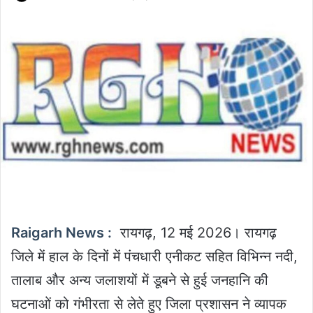
an
email
Raigarh News :
रायगढ़, 12 मई 2026। रायगढ़
जिले में हाल के दिनों में पंचधारी एनीकट सहित विभिन्न नदी,
तालाब और अन्य जलाशयों में डूबने से हुई जनहानि की
घटनाओं को गंभीरता से लेते हुए जिला प्रशासन ने व्यापक