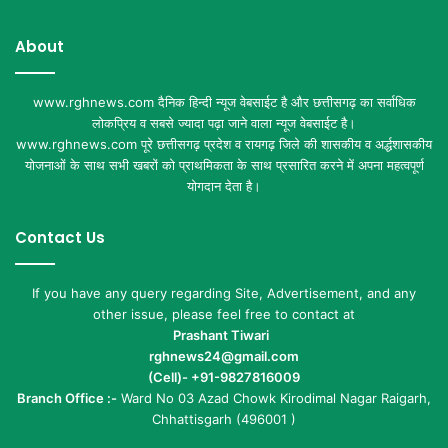
About
www.rghnews.com दैनिक हिन्दी न्यूज वेबसाईट है और छत्तीसगढ़ का सर्वाधिक
लोकप्रिय व सबसे ज्यादा पढ़ा जाने वाला न्यूज वेबसाईट है।
www.rghnews.com पूरे छत्तीसगढ़ प्रदेश व रायगढ़ जिले की शासकीय व अर्द्धशासकीय
योजनाओं के साथ सभी खबरों को प्राथमिकता के साथ प्रसारित करने में अपना महत्वपूर्ण
योगदान देता है।
Contact Us
If you have any query regarding Site, Advertisement, and any
other issue, please feel free to contact at
Prashant Tiwari
rghnews24@gmail.com
(Cell)- +91-9827816009
Branch Office :-
Ward No 03 Azad Chowk Kirodimal Nagar Raigarh,
Chhattisgarh (496001 )