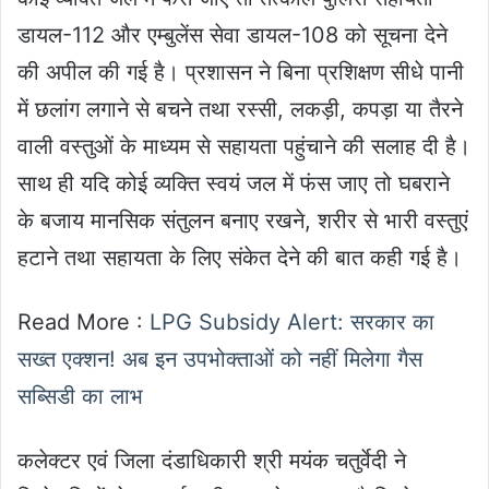
डायल-112 और एम्बुलेंस सेवा डायल-108 को सूचना देने
की अपील की गई है। प्रशासन ने बिना प्रशिक्षण सीधे पानी
में छलांग लगाने से बचने तथा रस्सी, लकड़ी, कपड़ा या तैरने
वाली वस्तुओं के माध्यम से सहायता पहुंचाने की सलाह दी है।
साथ ही यदि कोई व्यक्ति स्वयं जल में फंस जाए तो घबराने
के बजाय मानसिक संतुलन बनाए रखने, शरीर से भारी वस्तुएं
हटाने तथा सहायता के लिए संकेत देने की बात कही गई है।
Read More :
LPG Subsidy Alert: सरकार का
सख्त एक्शन! अब इन उपभोक्ताओं को नहीं मिलेगा गैस
सब्सिडी का लाभ
कलेक्टर एवं जिला दंडाधिकारी श्री मयंक चतुर्वेदी ने