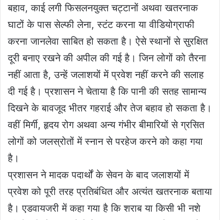
बहाव, काई लगी फिसलनयुक्त चट्टानों अथवा खतरनाक
घाटों के पास सेल्फी लेना, स्टंट करना या वीडियोग्राफी
करना जानलेवा साबित हो सकता है। ऐसे स्थानों से सुरक्षित
दूरी बनाए रखने की अपील की गई है। जिन लोगों को तैरना
नहीं आता है, उन्हें जलाशयों में प्रवेश नहीं करने की सलाह
दी गई है। प्रशासन ने चेताया है कि पानी की सतह सामान्य
दिखने के बावजूद भीतर गहराई और तेज बहाव हो सकता है।
वहीं मिर्गी, हृदय रोग अथवा अन्य गंभीर बीमारियों से ग्रसित
लोगों को जलस्रोतों में स्नान से परहेज करने को कहा गया
है।
प्रशासन ने मादक पदार्थों के सेवन के बाद जलाशयों में
प्रवेश को पूरी तरह प्रतिबंधित और अत्यंत खतरनाक बताया
है। एडवायजरी में कहा गया है कि शराब या किसी भी नशे