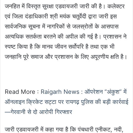
जनहित में विस्तृत सुरक्षा एडवायजरी जारी की है। कलेक्टर
एवं जिला दंडाधिकारी श्री मयंक चतुर्वेदी द्वारा जारी इस
सार्वजनिक सूचना में नागरिकों से जलस्रोतों के आसपास
अत्यधिक सतर्कता बरतने की अपील की गई है। प्रशासन ने
स्पष्ट किया है कि मानव जीवन सर्वोपरि है तथा एक भी
जनहानि पूरे समाज और प्रशासन के लिए अपूरणीय क्षति है।
Read More :
Raigarh News : ऑपरेशन “अंकुश” में
ऑनलाइन क्रिकेट सट्टा पर रायगढ़ पुलिस की बड़ी कार्रवाई
—गेरवानी से दो आरोपी गिरफ्तार
जारी एडवायजरी में कहा गया है कि पंचधारी एनीकट, नदी,