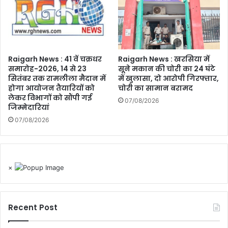
Raigarh News : 41 वें चक्रधर
Raigarh News : खरसिया में
समारोह-2026, 14 से 23
सूने मकान की चोरी का 24 घंटे
सितंबर तक रामलीला मैदान में
में खुलासा, दो आरोपी गिरफ्तार,
होगा आयोजन तैयारियों को
चोरी का सामान बरामद
लेकर विभागों को सौंपी गई
07/08/2026
जिम्मेदारियां
07/08/2026
×
Recent Post