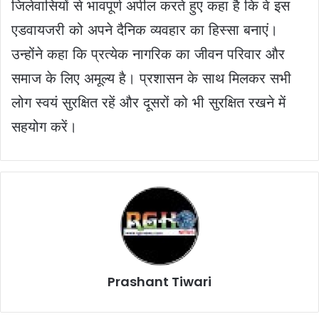
जिलेवासियों से भावपूर्ण अपील करते हुए कहा है कि वे इस
एडवायजरी को अपने दैनिक व्यवहार का हिस्सा बनाएं।
उन्होंने कहा कि प्रत्येक नागरिक का जीवन परिवार और
समाज के लिए अमूल्य है। प्रशासन के साथ मिलकर सभी
लोग स्वयं सुरक्षित रहें और दूसरों को भी सुरक्षित रखने में
सहयोग करें।
Prashant Tiwari