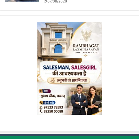
07/08/2026