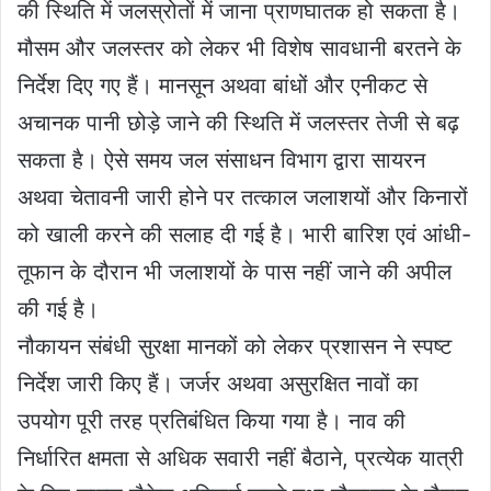
की स्थिति में जलस्रोतों में जाना प्राणघातक हो सकता है।
मौसम और जलस्तर को लेकर भी विशेष सावधानी बरतने के
निर्देश दिए गए हैं। मानसून अथवा बांधों और एनीकट से
अचानक पानी छोड़े जाने की स्थिति में जलस्तर तेजी से बढ़
सकता है। ऐसे समय जल संसाधन विभाग द्वारा सायरन
अथवा चेतावनी जारी होने पर तत्काल जलाशयों और किनारों
को खाली करने की सलाह दी गई है। भारी बारिश एवं आंधी-
तूफान के दौरान भी जलाशयों के पास नहीं जाने की अपील
की गई है।
नौकायन संबंधी सुरक्षा मानकों को लेकर प्रशासन ने स्पष्ट
निर्देश जारी किए हैं। जर्जर अथवा असुरक्षित नावों का
उपयोग पूरी तरह प्रतिबंधित किया गया है। नाव की
निर्धारित क्षमता से अधिक सवारी नहीं बैठाने, प्रत्येक यात्री