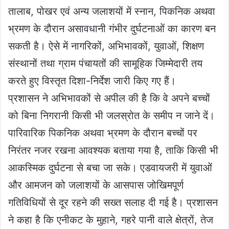
तालाब, पोखर एवं अन्य जलाशयों में स्नान, पिकनिक अथवा
भ्रमण के दौरान असावधानी गंभीर दुर्घटनाओं का कारण बन
सकती है। ऐसे में नागरिकों, अभिभावकों, युवाओं, शिक्षण
संस्थानों तथा ग्राम पंचायतों की सामूहिक जिम्मेदारी तय
करते हुए विस्तृत दिशा-निर्देश जारी किए गए हैं।
प्रशासन ने अभिभावकों से अपील की है कि वे अपने बच्चों
को बिना निगरानी किसी भी जलस्रोत के समीप न जाने दें।
पारिवारिक पिकनिक अथवा भ्रमण के दौरान बच्चों पर
निरंतर नजर रखना आवश्यक बताया गया है, ताकि किसी भी
आकस्मिक दुर्घटना से बचा जा सके। एडवायजरी में युवाओं
और आमजन को जलाशयों के आसपास जोखिमपूर्ण
गतिविधियों से दूर रहने की सख्त सलाह दी गई है। प्रशासन
ने कहा है कि एनीकट के मुहाने, गहरे पानी वाले क्षेत्रों, तेज