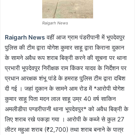
Raigarh News
Raigarh News
वहीं आज ग्राम पंडरीपानी में भूपदेवपुर
पुलिस की टीम द्वारा योगेश कुमार साहू द्वारा किराना दुकान
के सामने अवैध रूप शराब बिक्री करने की सूचना पर थाना
प्रभारी भूपदेवपुर निरीक्षक राम किंकर यादव के निर्देशन पर
प्रधान आरक्षक शंभू पांडे के हमराह पुलिस टीम द्वारा दबिश
दी गई । जहां दुकान के सामने आम रोड में *आरोपी योगेश
कुमार साहू पिता मदन लाल साहू उम्र 40 वर्ष साकिन
अमलीडीपा पण्डरीपानी थाना भूपदेवपुर* को अवैध बिक्री के
लिए शराब रखे पकड़ा गया । आरोपी के कब्जे से कुल 27
लीटर महुआ शराब (₹2,700) तथा शराब बनाने के पात्र