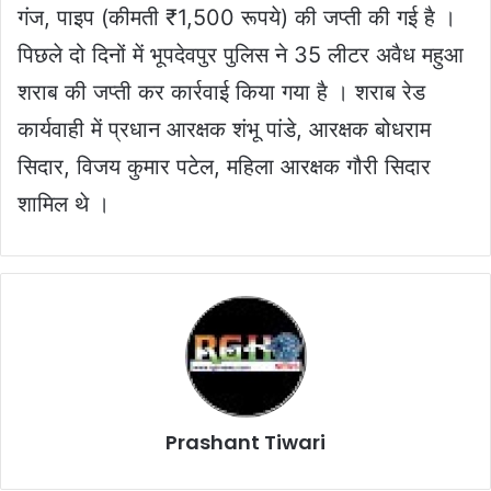
गंज, पाइप (कीमती ₹1,500 रूपये) की जप्ती की गई है ।
पिछले दो दिनों में भूपदेवपुर पुलिस ने 35 लीटर अवैध महुआ
शराब की जप्ती कर कार्रवाई किया गया है । शराब रेड
कार्यवाही में प्रधान आरक्षक शंभू पांडे, आरक्षक बोधराम
सिदार, विजय कुमार पटेल, महिला आरक्षक गौरी सिदार
शामिल थे ।
Prashant Tiwari