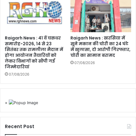
Raigarh News : 41 वें चक्रधर
Raigarh News : खरसिया में
समारोह-2026, 14 से 23
सूने मकान की चोरी का 24 घंटे
सितंबर तक रामलीला मैदान में
में खुलासा, दो आरोपी गिरफ्तार,
होगा आयोजन तैयारियों को
चोरी का सामान बरामद
लेकर विभागों को सौंपी गई
07/08/2026
जिम्मेदारियां
07/08/2026
×
Recent Post