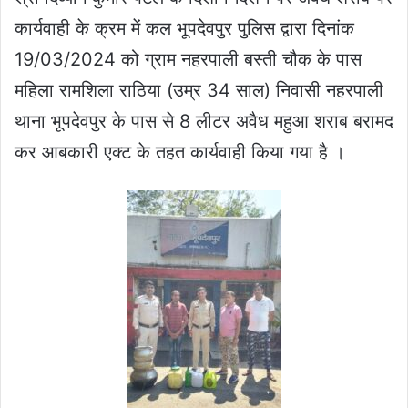
कार्यवाही के क्रम में कल भूपदेवपुर पुलिस द्वारा दिनांक
19/03/2024 को ग्राम नहरपाली बस्ती चौक के पास
महिला रामशिला राठिया (उम्र 34 साल) निवासी नहरपाली
थाना भूपदेवपुर के पास से 8 लीटर अवैध महुआ शराब बरामद
कर आबकारी एक्ट के तहत कार्यवाही किया गया है ।