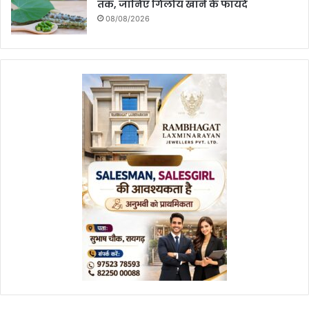
तक, जानिए गिलोय खाने के फायदे
08/08/2026