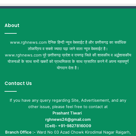
About
www.rghnews.com दैनिक हिन्दी न्यूज वेबसाईट है और छत्तीसगढ़ का सर्वाधिक
लोकप्रिय व सबसे ज्यादा पढ़ा जाने वाला न्यूज वेबसाईट है।
www.rghnews.com पूरे छत्तीसगढ़ प्रदेश व रायगढ़ जिले की शासकीय व अर्द्धशासकीय
योजनाओं के साथ सभी खबरों को प्राथमिकता के साथ प्रसारित करने में अपना महत्वपूर्ण
योगदान देता है।
Contact Us
If you have any query regarding Site, Advertisement, and any
other issue, please feel free to contact at
Prashant Tiwari
rghnews24@gmail.com
(Cell)- +91-9827816009
Branch Office :-
Ward No 03 Azad Chowk Kirodimal Nagar Raigarh,