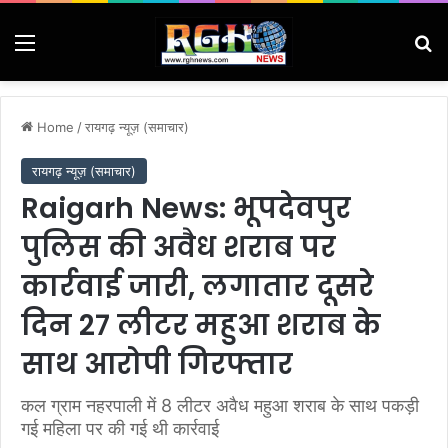
Menu
Se
Home
/
रायगढ़ न्यूज़ (समाचार)
रायगढ़ न्यूज़ (समाचार)
Raigarh News: भूपदेवपुर
पुलिस की अवैध शराब पर
कार्रवाई जारी, लगातार दूसरे
दिन 27 लीटर महुआ शराब के
साथ आरोपी गिरफ्तार
कल ग्राम नहरपाली में 8 लीटर अवैध महुआ शराब के साथ पकड़ी
गई महिला पर की गई थी कार्रवाई