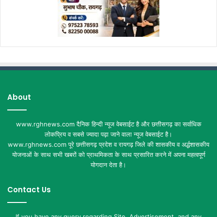
About
www.rghnews.com दैनिक हिन्दी न्यूज वेबसाईट है और छत्तीसगढ़ का सर्वाधिक
लोकप्रिय व सबसे ज्यादा पढ़ा जाने वाला न्यूज वेबसाईट है।
www.rghnews.com पूरे छत्तीसगढ़ प्रदेश व रायगढ़ जिले की शासकीय व अर्द्धशासकीय
योजनाओं के साथ सभी खबरों को प्राथमिकता के साथ प्रसारित करने में अपना महत्वपूर्ण
योगदान देता है।
Contact Us
If you have any query regarding Site, Advertisement, and any