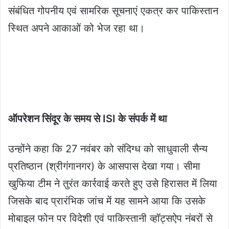
संबंधित गोपनीय एवं सामरिक सूचनाएं एकत्र कर पाकिस्तान
स्थित अपने आकाओं को भेज रहा था।
ऑपरेशन सिंदूर के समय से ISI के संपर्क में था
उन्होंने कहा कि 27 नवंबर को संदिग्ध को साधुवाली सैन्य
प्रतिष्ठान (श्रीगंगानगर) के आसपास देखा गया। सीमा
खुफिया टीम ने तुरंत कार्रवाई करते हुए उसे हिरासत में लिया
जिसके बाद प्रारंभिक जांच में यह सामने आया कि उसके
मोबाइल फोन पर विदेशी एवं पाकिस्तानी व्हॉट्सऐप नंबरों से