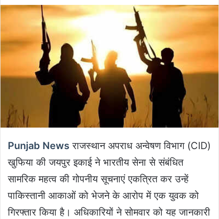
an
email
Punjab News
राजस्थान अपराध अन्वेषण विभाग (CID)
खुफिया की जयपुर इकाई ने भारतीय सेना से संबंधित
सामरिक महत्व की गोपनीय सूचनाएं एकत्रित कर उन्हें
पाकिस्तानी आकाओं को भेजने के आरोप में एक युवक को
गिरफ्तार किया है। अधिकारियों ने सोमवार को यह जानकारी