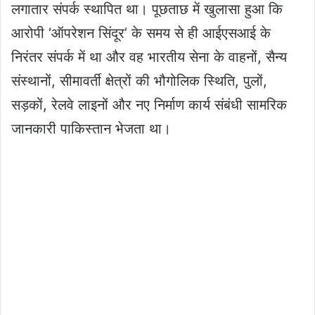
लगातार संपर्क स्थापित था। पूछताछ में खुलासा हुआ कि
आरोपी ‘ऑपरेशन सिंदूर’ के समय से ही आईएसआई के
निरंतर संपर्क में था और वह भारतीय सेना के वाहनों, सैन्य
संस्थानों, सीमावर्ती क्षेत्रों की भौगोलिक स्थिति, पुलों,
सड़कों, रेलवे लाइनों और नए निर्माण कार्य संबंधी सामरिक
जानकारी पाकिस्तान भेजता था।