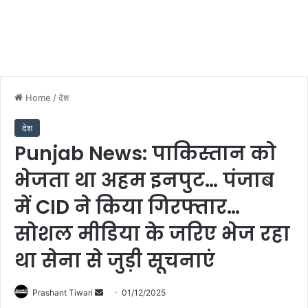
Home
/
देश
देश
Punjab News: पाकिस्तान को
भेजता था अहम इनपुट… पंजाब
में CID ने किया गिरफ्तार…
सोशल मीडिया के जरिए भेज रहा
था सेना से जुड़ी सूचनाएं
Send
Prashant Tiwari
01/12/2025