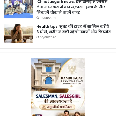
Chhattisgarh news: छत्तीसगढ़ में कांग्रेस
नेता मर्डर केस में बड़ा खुलासा, हत्या के पीछे
निकली चौंकाने वाली बजह
06/08/2026
Health tips: सुबह की डाइट में शामिल करें ये
3 चीजें, शरीर में बनी रहेगी एनर्जी और फिटनेस
06/08/2026