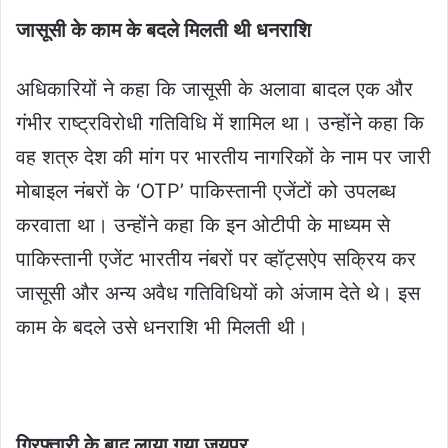
जासूसी के काम के बदले मिलती थी धनराशि
अधिकारियों ने कहा कि जासूसी के अलावा बादल एक और
गंभीर राष्ट्रविरोधी गतिविधि में शामिल था। उन्होंने कहा कि
वह शत्रु देश की मांग पर भारतीय नागरिकों के नाम पर जारी
मोबाइल नंबरों के ‘OTP’ पाकिस्तानी एजेंटों को उपलब्ध
करवाता था। उन्होंने कहा कि इन ओटीपी के माध्यम से
पाकिस्तानी एजेंट भारतीय नंबरों पर व्हॉट्सऐप सक्रिय कर
जासूसी और अन्य अवैध गतिविधियों को अंजाम देते थे। इस
काम के बदले उसे धनराशि भी मिलती थी।
गिरफ्तारी के बाद लाया गया जयपुर