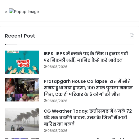
×
Recent Post
IBPS: IBPS में क्लर्क पद के लिए 11 हजार पदों
पर निकली भर्ती, जानिए कैसे करें आवेदन
06/08/2026
Pratapgarh House Collapse: रात में सोते
समय हुआ बड़ा हादसा; 100 साल पुराना मकान
गिरा, एक ही परिवार के 6 लोगों की मौत
06/08/2026
CG Weather Today: छत्तीसगढ़ में अगले 72
घंटे तक बरसेंगे बादल, उत्तर के जिलों में भारी
बारिश का अलर्ट
06/08/2026