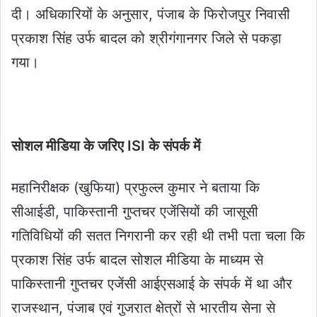
दी। अधिकारियों के अनुसार, पंजाब के फिरोजपुर निवासी
प्रकाश सिंह उर्फ बादल को श्रीगंगानगर जिले से पकड़ा
गया।
सोशल मीडिया के जरिए ISI के संपर्क में
महानिरीक्षक (खुफिया) प्रफुल्ल कुमार ने बताया कि
सीआईडी, पाकिस्तानी गुप्तचर एजेंसियों की जासूसी
गतिविधियों की सतत निगरानी कर रही थी तभी पता चला कि
प्रकाश सिंह उर्फ बादल सोशल मीडिया के माध्यम से
पाकिस्तानी गुप्तचर एजेंसी आईएसआई के संपर्क में था और
राजस्थान, पंजाब एवं गुजरात क्षेत्रों से भारतीय सेना से