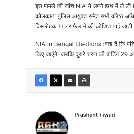
इस मामले की जांच NIA ने अपने हाथ में ले ल
कोलकाता पुलिस आयुक्त समेत सभी वरिष्ठ अधिकारि
विस्फोटक या डर फैलाने की कोशिश पाई जाती ह
NIA in Bengal Elections :
बता दें कि प
किए जाएंगे, जबकि दूसरे चरण की वोटिंग 29 अ
Facebook
X
Share via Email
Print
Prashant Tiwari