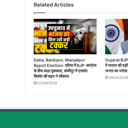
Related Articles
Datia, Bankipur, Manjalpur
Gujarat BJP 
Bypoll Election: दतिया में BJP-कांग्रेस
में भाजपा की बड
के बीच कड़ा मुकाबला, बांकीपुर में प्रशांत
जनता का भरोसा
किशोर की बढ़त ने चौंकाया
29/04/2026
03/08/2026