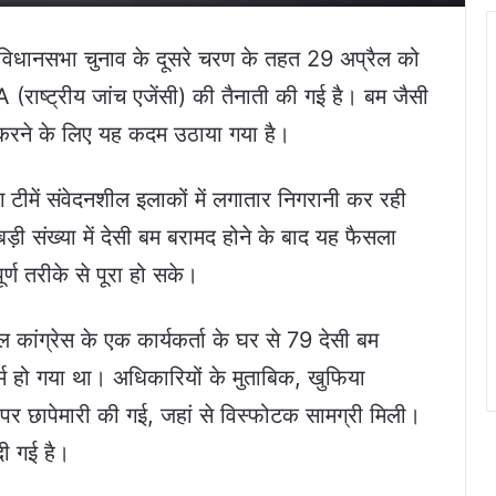
 विधानसभा चुनाव के दूसरे चरण के तहत 29 अप्रैल को
A (राष्ट्रीय जांच एजेंसी) की तैनाती की गई है। बम जैसी
 करने के लिए यह कदम उठाया गया है।
ीमें संवेदनशील इलाकों में लगातार निगरानी कर रही
ड़ी संख्या में देसी बम बरामद होने के बाद यह फैसला
र्ण तरीके से पूरा हो सके।
मूल कांग्रेस के एक कार्यकर्ता के घर से 79 देसी बम
म हो गया था। अधिकारियों के मुताबिक, खुफिया
र छापेमारी की गई, जहां से विस्फोटक सामग्री मिली।
 दी गई है।