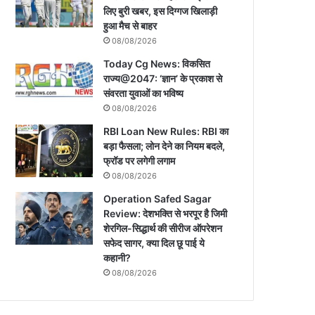
लिए बुरी खबर, इस दिग्गज खिलाड़ी
हुआ मैच से बाहर
08/08/2026
Today Cg News: विकसित
राज्य@2047: ‘ज्ञान’ के प्रकाश से
संवरता युवाओं का भविष्य
08/08/2026
RBI Loan New Rules: RBI का
बड़ा फैसला; लोन देने का न‍ियम बदले,
फ्रॉड पर लगेगी लगाम
08/08/2026
Operation Safed Sagar
Review: देशभक्ति से भरपूर है जिमी
शेरगिल-सिद्धार्थ की सीरीज ऑपरेशन
सफेद सागर, क्या दिल छू पाई ये
कहानी?
08/08/2026