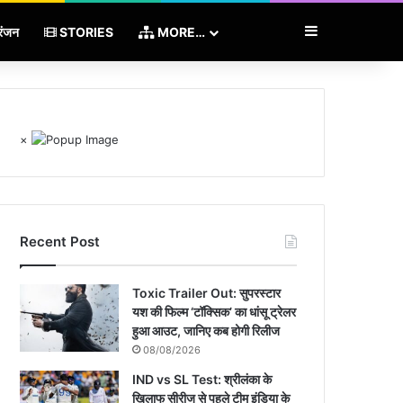
Sidebar
रंजन
STORIES
MORE…
×
Recent Post
Toxic Trailer Out: सुपरस्टार
यश की फिल्म ‘टॉक्सिक’ का धांसू ट्रेलर
हुआ आउट, जानिए कब होगी रिलीज
08/08/2026
IND vs SL Test: श्रीलंका के
खिलाफ सीरीज से पहले टीम इंडिया के