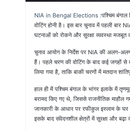
NIA in Bengal Elections :
पश्चिम बंगाल
वोटिंग होनी है। इस बार चुनाव में पहली बार NI
घटनाओं को रोकने और सुरक्षा व्यवस्था मजबूत
चुनाव आयोग के निर्देश पर NIA की अलग-अलग ट
हैं। पहले चरण की वोटिंग के बाद कई जगहों से ब
लिया गया है, ताकि बाकी चरणों में मतदान शांतिपू
हाल ही में पश्चिम बंगाल के भांगर इलाके में तृण
बरामद किए गए थे, जिससे राजनीतिक माहौल गर्
जानकारी के आधार पर रफीकुल इस्लाम के घर प
इसके बाद संवेदनशील क्षेत्रों में सुरक्षा और बढ़ा