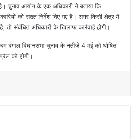
ी है। चुनाव आयोग के एक अधिकारी ने बताया कि
यों को सख्त निर्देश दिए गए हैं। अगर किसी क्षेत्र में
ै, तो संबंधित अधिकारी के खिलाफ कार्रवाई होगी।
श्चिम बंगाल विधानसभा चुनाव के नतीजे 4 मई को घोषित
प्रैल को होगी।