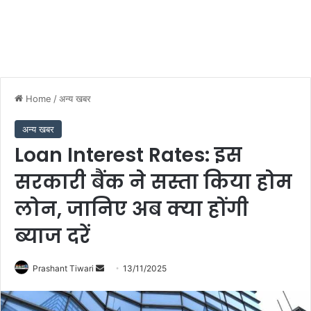
Home
/
अन्य खबर
अन्य खबर
Loan Interest Rates: इस
सरकारी बैंक ने सस्ता किया होम
लोन, जानिए अब क्या होंगी
ब्याज दरें
Send
Prashant Tiwari
13/11/2025
an
email