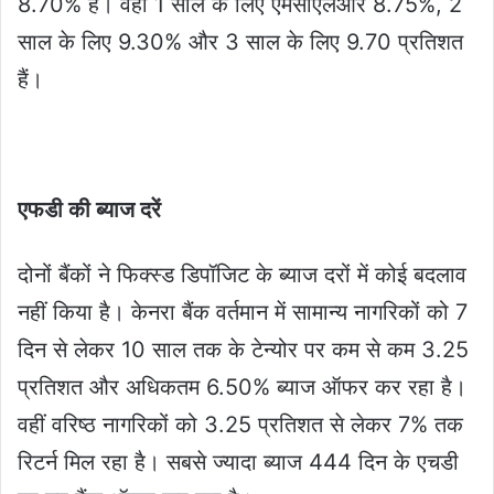
8.70% हैं। वहीं 1 साल के लिए एमसीएलआर 8.75%, 2
साल के लिए 9.30% और 3 साल के लिए 9.70 प्रतिशत
हैं।
एफडी की ब्याज दरें
दोनों बैंकों ने फिक्स्ड डिपॉजिट के ब्याज दरों में कोई बदलाव
नहीं किया है। केनरा बैंक वर्तमान में सामान्य नागरिकों को 7
दिन से लेकर 10 साल तक के टेन्योर पर कम से कम 3.25
प्रतिशत और अधिकतम 6.50% ब्याज ऑफर कर रहा है।
वहीं वरिष्ठ नागरिकों को 3.25 प्रतिशत से लेकर 7% तक
रिटर्न मिल रहा है। सबसे ज्यादा ब्याज 444 दिन के एचडी