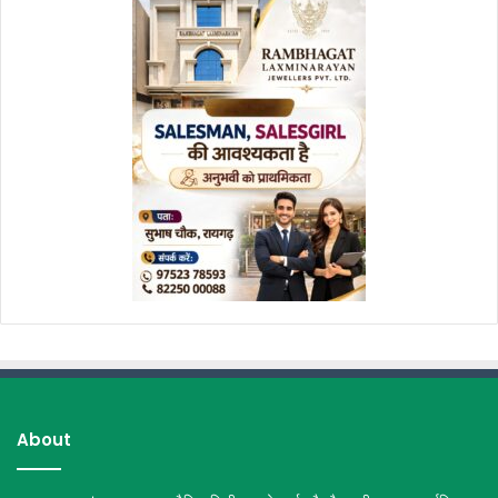
About