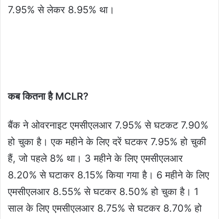
7.95% से लेकर 8.95% था।
कब कितना है MCLR?
बैंक ने ओवरनाइट एमसीएलआर 7.95% से घटकट 7.90%
हो चुका है। एक महीने के लिए दरें घटकर 7.95% हो चुकी
हैं, जो पहले 8% था। 3 महीने के लिए एमसीएलआर
8.20% से घटाकर 8.15% किया गया है। 6 महीने के लिए
एमसीएलआर 8.55% से घटकर 8.50% हो चुका है। 1
साल के लिए एमसीएलआर 8.75% से घटकर 8.70% हो