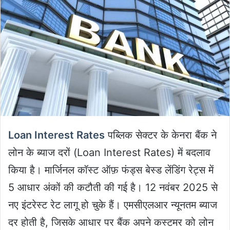
Loan Interest Rates
पब्लिक सेक्टर के केनरा बैंक ने
लोन के ब्याज दरों (Loan Interest Rates) में बदलाव
किया है। मार्जिनल कॉस्ट ऑफ़ फंड्स बेस्ड लेंडिंग रेट्स में
5 आधार अंकों की कटौती की गई है। 12 नवंबर 2025 से
नए इंटरेस्ट रेट लागू हो चुके हैं। एमसीएलआर न्यूनतम ब्याज
दर होती है, जिसके आधार पर बैंक अपने कस्टमर को लोन