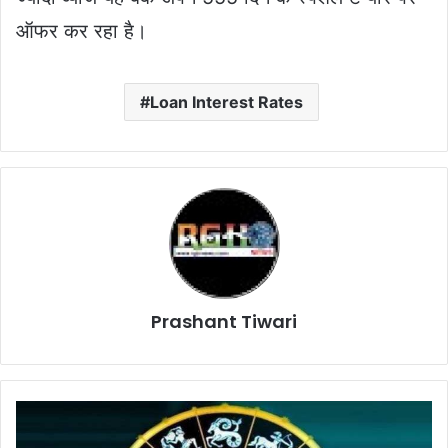
ऑफर कर रहा है।
Loan Interest Rates
Prashant Tiwari
Rashifal
For