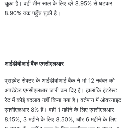
चुका है। वहीं तीन साल के लिए दरें 8.95% से घटकर
8.90% तक पहुँच चुकी है।
आईडीबीआई बैंक एमसीएलआर
प्राइवेट सेक्टर के आईडीबीआई बैंक ने भी 12 नवंबर को
अपडेटेड एमसीएलआर जारी कर दिए हैं। हालांकि इंटरेस्ट
रेट में कोई बदलाव नहीं किया गया है। वर्तमान में ओवरनाइट
एमसीएलआर 8% हैं। वहीं 1 महीने के लिए एमसीएलआर
8.15%, 3 महीने के लिए 8.50%, और 6 महीने के लिए