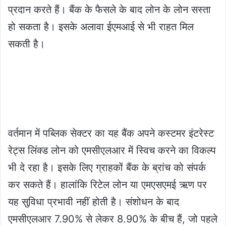
प्रदान करते हैं। बैंक के फैसले के बाद लोन के लोन सस्ता
हो सकता है। इसके अलावा ईएमआई से भी राहत मिल
सकती है।
वर्तमान में पब्लिक सेक्टर का यह बैंक अपने कस्टमर इंटरेस्ट
रेट्स लिंक्ड लोन को एमसीएलआर में स्विच करने का विकल्प
भी दे रहा है। इसके लिए ग्राहकों बैंक के ब्रांच को संपर्क
कर सकते हैं। हालांकि रिटेल लोन या एमएसएमई ऋण पर
यह सुविधा प्रभावी नहीं होती है। संशोधन के बाद
एमसीएलआर 7.90% से लेकर 8.90% के बीच हैं, जो पहले