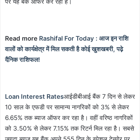
पर यह बैंक ऑफर कर रहा है।
Read more
Rashifal For Today : आज इन राशि
वालों को कार्यक्षेत्र में मिल सकती है कोई खुशखबरी, पढ़े
दैनिक राशिफल!
Loan Interest Rates
आईडीबीआई बैंक 7 दिन से लेकर
10 साल के एफडी पर सामान्य नागरिकों को 3% से लेकर
6.65% तक ब्याज ऑफर कर रहा है। वहीं वरिष्ठ नागरिकों
को 3.50% से लेकर 7.15% तक रिटर्न मिल रहा है। सबसे
ज्यादा ब्याज यह बैंक अपने 555 दिन के स्पेशल टेन्योर पर