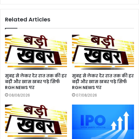
उमर
का
Related Articles
DNA
मां
के
DNA
से
मेच..
सुबह से लेकर देर रात तक की हर
सुबह से लेकर देर रात तक की हर
बड़ी और खास खबर पढ़े सिर्फ
बड़ी और खास खबर पढ़े सिर्फ
RGH NEWS पर
RGH NEWS पर
08/08/2026
07/08/2026