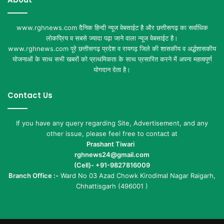
www.rghnews.com दैनिक हिन्दी न्यूज वेबसाईट है और छत्तीसगढ़ का सर्वाधिक
लोकप्रिय व सबसे ज्यादा पढ़ा जाने वाला न्यूज वेबसाईट है।
www.rghnews.com पूरे छत्तीसगढ़ प्रदेश व रायगढ़ जिले की शासकीय व अर्द्धशासकीय
योजनाओं के साथ सभी खबरों को प्राथमिकता के साथ प्रसारित करने में अपना महत्वपूर्ण
योगदान देता है।
Contact Us
If you have any query regarding Site, Advertisement, and any
other issue, please feel free to contact at
Prashant Tiwari
rghnews24@gmail.com
(Cell)- +91-9827816009
Branch Office :-
Ward No 03 Azad Chowk Kirodimal Nagar Raigarh,
Chhattisgarh (496001 )