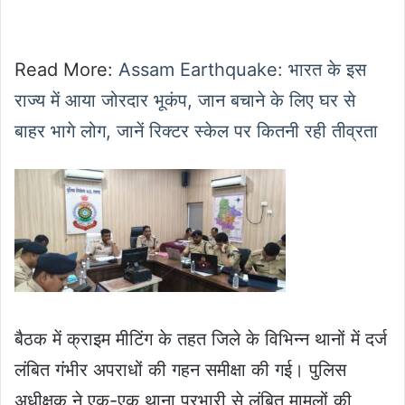
Read More:
Assam Earthquake: भारत के इस
राज्य में आया जोरदार भूकंप, जान बचाने के लिए घर से
बाहर भागे लोग, जानें रिक्टर स्केल पर कितनी रही तीव्रता
बैठक में क्राइम मीटिंग के तहत जिले के विभिन्न थानों में दर्ज
लंबित गंभीर अपराधों की गहन समीक्षा की गई। पुलिस
अधीक्षक ने एक-एक थाना प्रभारी से लंबित मामलों की