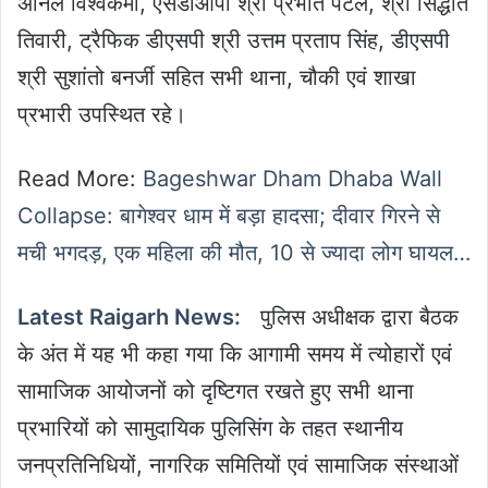
अनिल विश्वकर्मा, एसडीओपी श्री प्रभात पटेल, श्री सिद्धांत
तिवारी, ट्रैफिक डीएसपी श्री उत्तम प्रताप सिंह, डीएसपी
श्री सुशांतो बनर्जी सहित सभी थाना, चौकी एवं शाखा
प्रभारी उपस्थित रहे।
Read More:
Bageshwar Dham Dhaba Wall
Collapse: बागेश्वर धाम में बड़ा हादसा; दीवार गिरने से
मची भगदड़, एक महिला की मौत, 10 से ज्यादा लोग घायल…
Latest Raigarh News:
पुलिस अधीक्षक द्वारा बैठक
के अंत में यह भी कहा गया कि आगामी समय में त्योहारों एवं
सामाजिक आयोजनों को दृष्टिगत रखते हुए सभी थाना
प्रभारियों को सामुदायिक पुलिसिंग के तहत स्थानीय
जनप्रतिनिधियों, नागरिक समितियों एवं सामाजिक संस्थाओं