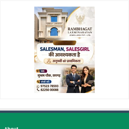
About