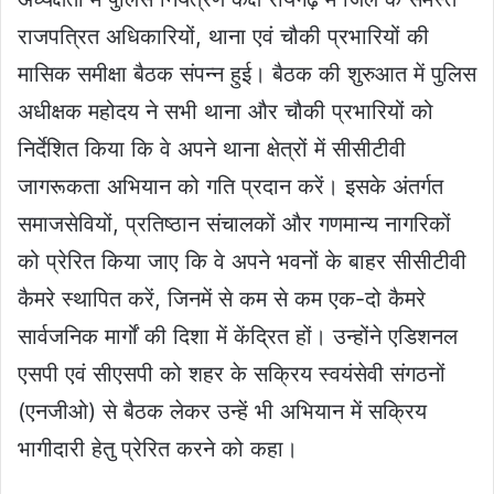
राजपत्रित अधिकारियों, थाना एवं चौकी प्रभारियों की
मासिक समीक्षा बैठक संपन्न हुई। बैठक की शुरुआत में पुलिस
अधीक्षक महोदय ने सभी थाना और चौकी प्रभारियों को
निर्देशित किया कि वे अपने थाना क्षेत्रों में सीसीटीवी
जागरूकता अभियान को गति प्रदान करें। इसके अंतर्गत
समाजसेवियों, प्रतिष्ठान संचालकों और गणमान्य नागरिकों
को प्रेरित किया जाए कि वे अपने भवनों के बाहर सीसीटीवी
कैमरे स्थापित करें, जिनमें से कम से कम एक-दो कैमरे
सार्वजनिक मार्गों की दिशा में केंद्रित हों। उन्होंने एडिशनल
एसपी एवं सीएसपी को शहर के सक्रिय स्वयंसेवी संगठनों
(एनजीओ) से बैठक लेकर उन्हें भी अभियान में सक्रिय
भागीदारी हेतु प्रेरित करने को कहा।