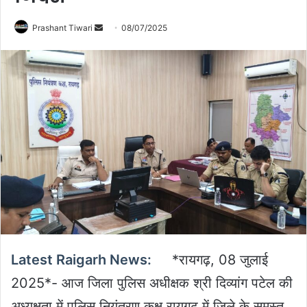
Send
Prashant Tiwari
08/07/2025
an
email
Latest Raigarh News:
*रायगढ़, 08 जुलाई
2025*- आज जिला पुलिस अधीक्षक श्री दिव्यांग पटेल की
अध्यक्षता में पुलिस नियंत्रण कक्ष रायगढ़ में जिले के समस्त