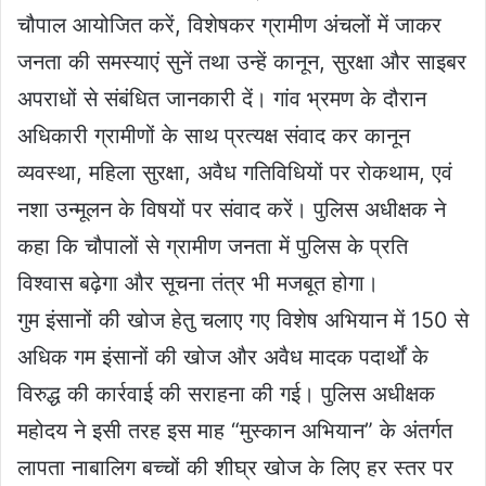
चौपाल आयोजित करें, विशेषकर ग्रामीण अंचलों में जाकर
जनता की समस्याएं सुनें तथा उन्हें कानून, सुरक्षा और साइबर
अपराधों से संबंधित जानकारी दें। गांव भ्रमण के दौरान
अधिकारी ग्रामीणों के साथ प्रत्यक्ष संवाद कर कानून
व्यवस्था, महिला सुरक्षा, अवैध गतिविधियों पर रोकथाम, एवं
नशा उन्मूलन के विषयों पर संवाद करें। पुलिस अधीक्षक ने
कहा कि चौपालों से ग्रामीण जनता में पुलिस के प्रति
विश्वास बढ़ेगा और सूचना तंत्र भी मजबूत होगा।
गुम इंसानों की खोज हेतु चलाए गए विशेष अभियान में 150 से
अधिक गम इंसानों की खोज और अवैध मादक पदार्थों के
विरुद्ध की कार्रवाई की सराहना की गई। पुलिस अधीक्षक
महोदय ने इसी तरह इस माह “मुस्कान अभियान” के अंतर्गत
लापता नाबालिग बच्चों की शीघ्र खोज के लिए हर स्तर पर