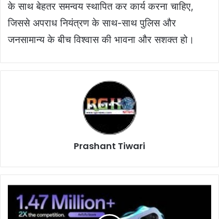
के साथ बेहतर समन्वय स्थापित कर कार्य करना चाहिए,
जिससे अपराध नियंत्रण के साथ-साथ पुलिस और
जनसामान्य के बीच विश्वास की भावना और सशक्त हो।
Prashant Tiwari
OnePlus
Nord:
7100mAh