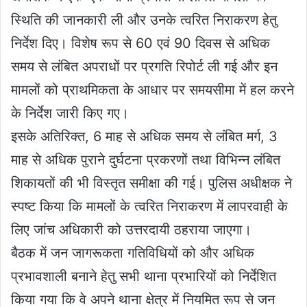
स्थिति की जानकारी ली और उनके त्वरित निराकरण हेतु
निर्देश दिए। विशेष रूप से 60 एवं 90 दिवस से अधिक
समय से लंबित अपराधों पर प्रगति रिपोर्ट ली गई और इन
मामलों को प्राथमिकता के आधार पर समयसीमा में हल करने
के निर्देश जारी किए गए।
इसके अतिरिक्त, 6 माह से अधिक समय से लंबित मर्ग, 3
माह से अधिक पुराने दुर्घटना प्रकरणों तथा विभिन्न लंबित
शिकायतों की भी विस्तृत समीक्षा की गई। पुलिस अधीक्षक ने
स्पष्ट किया कि मामलों के त्वरित निराकरण में लापरवाही के
लिए जांच अधिकारी को उत्तरदायी ठहराया जाएगा।
बैठक में जन जागरूकता गतिविधियों को और अधिक
प्रभावशाली बनाने हेतु सभी थाना प्रभारियों को निर्देशित
किया गया कि वे अपने थाना क्षेत्र में नियमित रूप से जन