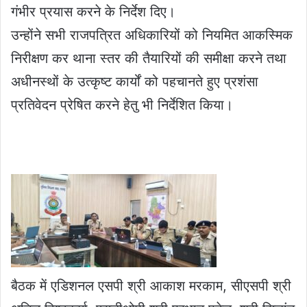
गंभीर प्रयास करने के निर्देश दिए।
उन्होंने सभी राजपत्रित अधिकारियों को नियमित आकस्मिक
निरीक्षण कर थाना स्तर की तैयारियों की समीक्षा करने तथा
अधीनस्थों के उत्कृष्ट कार्यों को पहचानते हुए प्रशंसा
प्रतिवेदन प्रेषित करने हेतु भी निर्देशित किया।
बैठक में एडिशनल एसपी श्री आकाश मरकाम, सीएसपी श्री