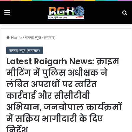
Menu
Se
Home
/
रायगढ़ न्यूज़ (समाचार)
रायगढ़ न्यूज़ (समाचार)
Latest Raigarh News: क्राइम
मीटिंग में पुलिस अधीक्षक ने
लंबित अपराधों पर त्वरित
कार्रवाई और सीसीटीवी
अभियान, जनचौपाल कार्यक्रमों
में सक्रिय भागीदारी के दिए
निर्देश