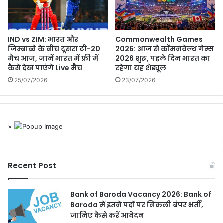
IND vs ZIM: भारत और
Commonwealth Games
जिम्बाब्वे के बीच दूसरा टी-20
2026: आज से कॉमनवेल्थ गेम्स
मैच आज, जानें भारत में फ्री में
2026 शुरू, पहले दिन भारत का
कैसे देख पाएंगे Live मैच
रहेगा यह शेड्यूल
25/07/2026
23/07/2026
×
Recent Post
Bank of Baroda Vacancy 2026: Bank of
Baroda में इतने पदों पर निकली बंपर भर्ती,
जानिए कैसे करें आवेदन