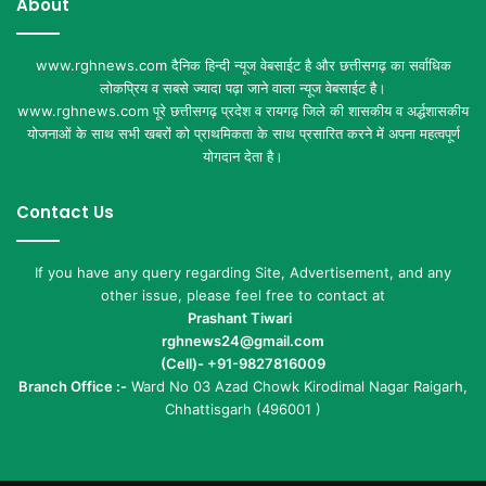
About
www.rghnews.com दैनिक हिन्दी न्यूज वेबसाईट है और छत्तीसगढ़ का सर्वाधिक
लोकप्रिय व सबसे ज्यादा पढ़ा जाने वाला न्यूज वेबसाईट है।
www.rghnews.com पूरे छत्तीसगढ़ प्रदेश व रायगढ़ जिले की शासकीय व अर्द्धशासकीय
योजनाओं के साथ सभी खबरों को प्राथमिकता के साथ प्रसारित करने में अपना महत्वपूर्ण
योगदान देता है।
Contact Us
If you have any query regarding Site, Advertisement, and any
other issue, please feel free to contact at
Prashant Tiwari
rghnews24@gmail.com
(Cell)- +91-9827816009
Branch Office :-
Ward No 03 Azad Chowk Kirodimal Nagar Raigarh,
Chhattisgarh (496001 )