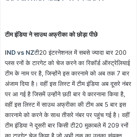
टीम इंडिया ने साउथ अफ्रीका को छोड़ा पीछे
IND vs NZ
टी20 इंटरनेशनल में सबसे ज्यादा बार 200
प्लस रनों के टारगेट को चेज करने का रिकॉर्ड ऑस्ट्रेलियाई
टीम के नाम पर है, जिन्होंने इस कारनामे को अब तक 7 बार
अंजाम दिया है। वहीं इस लिस्ट में टीम इंडिया अब दूसरे नंबर
पर आ गई है जिसमें उन्होंने छठी बार ये कारनामा किया है,
वहीं इस लिस्ट में साउथ अफ्रीका की टीम अब 5 बार इस
कारनामे को करने के साथ तीसरे नंबर पर पहुंच गई है। वहीं
टीम इंडिया ने दूसरी बार किसी टी20 मुकाबले में 209 रनों
का टारगेट चेज किया है जो अभी तक का उनका संयुक्त