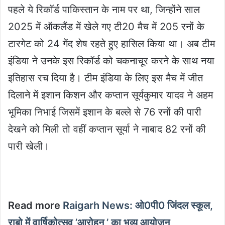
पहले ये रिकॉर्ड पाकिस्तान के नाम पर था, जिन्होंने साल
2025 में ऑकलैंड में खेले गए टी20 मैच में 205 रनों के
टारगेट को 24 गेंद शेष रहते हुए हासिल किया था। अब टीम
इंडिया ने उनके इस रिकॉर्ड को चकनाचूर करने के साथ नया
इतिहास रच दिया है। टीम इंडिया के लिए इस मैच में जीत
दिलाने में इशान किशन और कप्तान सूर्यकुमार यादव ने अहम
भूमिका निभाई जिसमें इशान के बल्ले से 76 रनों की पारी
देखने को मिली तो वहीं कप्तान सूर्या ने नाबाद 82 रनों की
पारी खेली।
Read more
Raigarh News: ओ0पी0 जिंदल स्कूल,
राबो में वार्षिकोत्सव ’आरोहन ’ का भव्य आयोजन