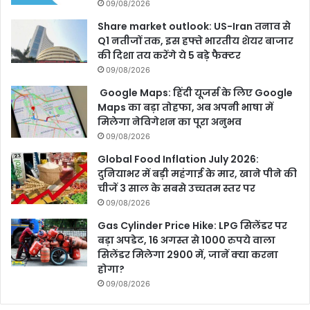
09/08/2026
Share market outlook: US-Iran तनाव से
Q1 नतीजों तक, इस हफ्ते भारतीय शेयर बाजार
की दिशा तय करेंगे ये 5 बड़े फैक्टर
09/08/2026
Google Maps: हिंदी यूजर्स के लिए Google
Maps का बड़ा तोहफा, अब अपनी भाषा में
मिलेगा नेविगेशन का पूरा अनुभव
09/08/2026
Global Food Inflation July 2026:
दुनियाभर में बड़ी महंगाई के मार, खाने पीने की
चीजें 3 साल के सबसे उच्चतम स्तर पर
09/08/2026
Gas Cylinder Price Hike: LPG सिलेंडर पर
बड़ा अपडेट, 16 अगस्त से 1000 रुपये वाला
सिलेंडर मिलेगा 2900 में, जानें क्या करना
होगा?
09/08/2026