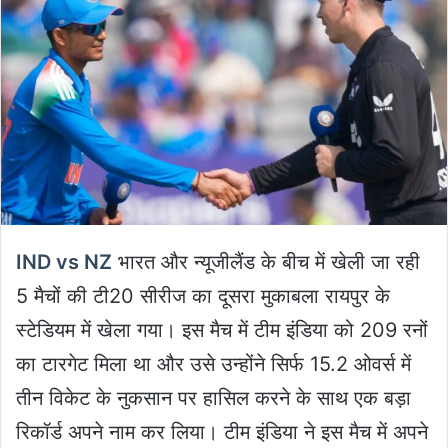
IND vs NZ
भारत और न्यूजीलैंड के बीच में खेली जा रही
5 मैचों की टी20 सीरीज का दूसरा मुकाबला रायपुर के
स्टेडियम में खेला गया। इस मैच में टीम इंडिया को 209 रनों
का टारगेट मिला था और उसे उन्होंने सिर्फ 15.2 ओवर्स में
तीन विकेट के नुकसान पर हासिल करने के साथ एक बड़ा
रिकॉर्ड अपने नाम कर लिया। टीम इंडिया ने इस मैच में अपने