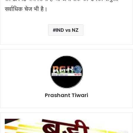
सर्वाधिक चेज भी है।
IND vs NZ
Prashant Tiwari
सुबह
से