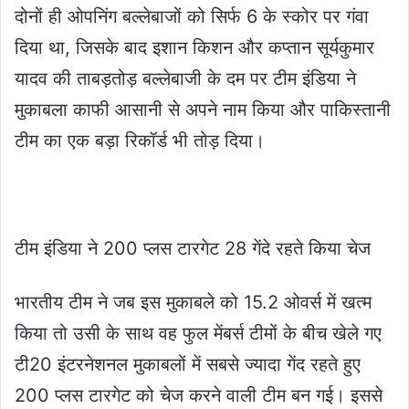
दोनों ही ओपनिंग बल्लेबाजों को सिर्फ 6 के स्कोर पर गंवा
दिया था, जिसके बाद इशान किशन और कप्तान सूर्यकुमार
यादव की ताबड़तोड़ बल्लेबाजी के दम पर टीम इंडिया ने
मुकाबला काफी आसानी से अपने नाम किया और पाकिस्तानी
टीम का एक बड़ा रिकॉर्ड भी तोड़ दिया।
टीम इंडिया ने 200 प्लस टारगेट 28 गेंदे रहते किया चेज
भारतीय टीम ने जब इस मुकाबले को 15.2 ओवर्स में खत्म
किया तो उसी के साथ वह फुल मेंबर्स टीमों के बीच खेले गए
टी20 इंटरनेशनल मुकाबलों में सबसे ज्यादा गेंद रहते हुए
200 प्लस टारगेट को चेज करने वाली टीम बन गई। इससे