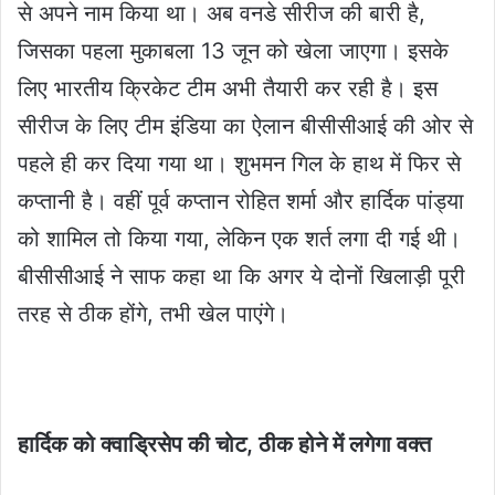
से अपने नाम किया था। अब वनडे सीरीज की बारी है,
जिसका पहला मुकाबला 13 जून को खेला जाएगा। इसके
लिए भारतीय क्रिकेट टीम अभी तैयारी कर रही है। इस
सीरीज के लिए टीम इंडिया का ऐलान बीसीसीआई की ओर से
पहले ही कर दिया गया था। शुभमन गिल के हाथ में फिर से
कप्तानी है। वहीं पूर्व कप्तान रोहित शर्मा और हार्दिक पांड्या
को शामिल तो किया गया, लेकिन एक शर्त लगा दी गई थी।
बीसीसीआई ने साफ कहा था कि अगर ये दोनों खिलाड़ी पूरी
तरह से ठीक होंगे, तभी खेल पाएंगे।
हार्दिक को क्वाड्रिसेप की चोट, ठीक होने में लगेगा वक्त