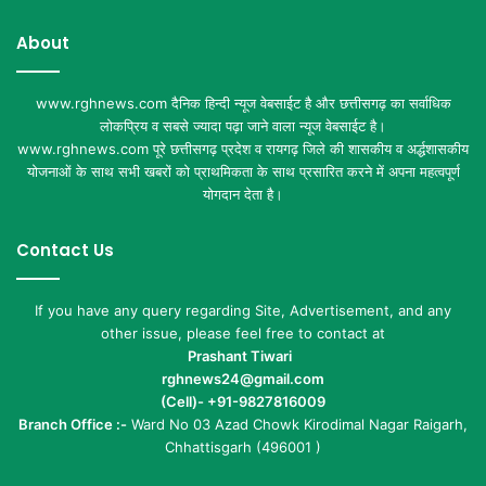
About
www.rghnews.com दैनिक हिन्दी न्यूज वेबसाईट है और छत्तीसगढ़ का सर्वाधिक
लोकप्रिय व सबसे ज्यादा पढ़ा जाने वाला न्यूज वेबसाईट है।
www.rghnews.com पूरे छत्तीसगढ़ प्रदेश व रायगढ़ जिले की शासकीय व अर्द्धशासकीय
योजनाओं के साथ सभी खबरों को प्राथमिकता के साथ प्रसारित करने में अपना महत्वपूर्ण
योगदान देता है।
Contact Us
If you have any query regarding Site, Advertisement, and any
other issue, please feel free to contact at
Prashant Tiwari
rghnews24@gmail.com
(Cell)- +91-9827816009
Branch Office :-
Ward No 03 Azad Chowk Kirodimal Nagar Raigarh,
Chhattisgarh (496001 )