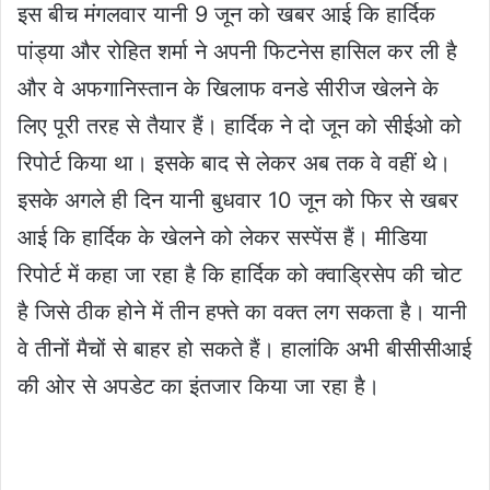
इस बीच मंगलवार यानी 9 जून को खबर आई कि हार्दिक
पांड्या और रोहित शर्मा ने अपनी फिटनेस हासिल कर ली है
और वे अफगानिस्तान के खिलाफ वनडे सीरीज खेलने के
लिए पूरी तरह से तैयार हैं। हार्दिक ने दो जून को सीईओ को
रिपोर्ट किया था। इसके बाद से लेकर अब तक वे वहीं थे।
इसके अगले ही दिन यानी बुधवार 10 जून को फिर से खबर
आई कि हार्दिक के खेलने को लेकर सस्पेंस हैं। मीडिया
रिपोर्ट में कहा जा रहा है कि हार्दिक को क्वाड्रिसेप की चोट
है जिसे ठीक होने में तीन हफ्ते का वक्त लग सकता है। यानी
वे तीनों मैचों से बाहर हो सकते हैं। हालांकि अभी बीसीसीआई
की ओर से अपडेट का इंतजार किया जा रहा है।