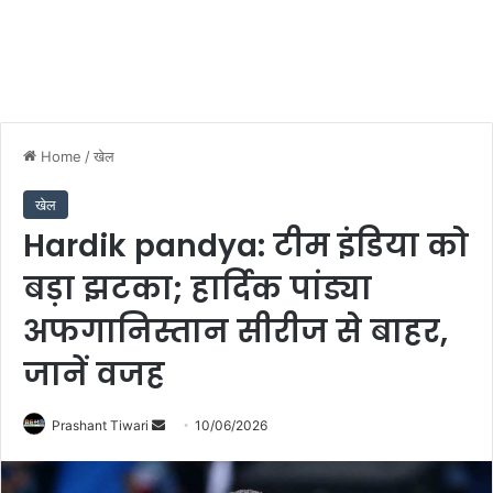
Home
/
खेल
खेल
Hardik pandya: टीम इंडिया को
बड़ा झटका; हार्दिक पांड्या
अफगानिस्तान सीरीज से बाहर,
जानें वजह
Send
Prashant Tiwari
10/06/2026
an
email