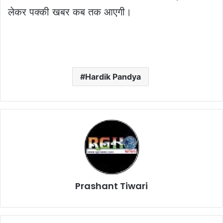
लेकर पक्की खबर कब तक आएगी।
Hardik Pandya
Prashant Tiwari