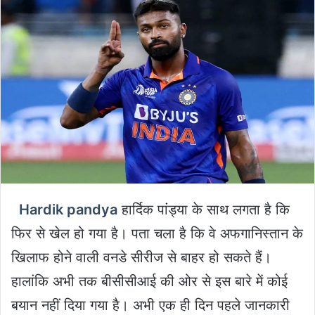
Hardik pandya
हार्दिक पांड्या के साथ लगता है कि
फिर से खेल हो गया है। पता चला है कि वे अफगानिस्तान के
खिलाफ होने वाली वनडे सीरीज से बाहर हो सकते हैं।
हालांकि अभी तक बीसीसीआई की ओर से इस बारे में कोई
बयान नहीं दिया गया है। अभी एक ही दिन पहले जानकारी