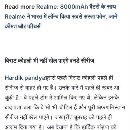
Read more
Realme: 8000mAh बैटरी के साथ
Realme ने भारत में लॉन्च किया सबसे सस्ता फोन, जानें
कीमत और फीचर्स
विराट कोहली भी नहीं खेल पाएंगे वनडे सीरीज
Hardik pandya
इससे पहले विराट कोहली पहले ही
सीरीज से बाहर हो गए हैं। उनके बारे में पहले ही खबर आ
चुकी है। वे पहले टीम में शामिल किए गए थे, लेकिन इसके
बाद पता चला कि वे भी भी चोटिल हैं और पूरी अफगानिस्तान
सीरीज नहीं खेल पाएंगे। जसप्रीत बुमराह को पहले ही
आराम दिया गया है। अब देखना है कि हार्दिक पांड्या को