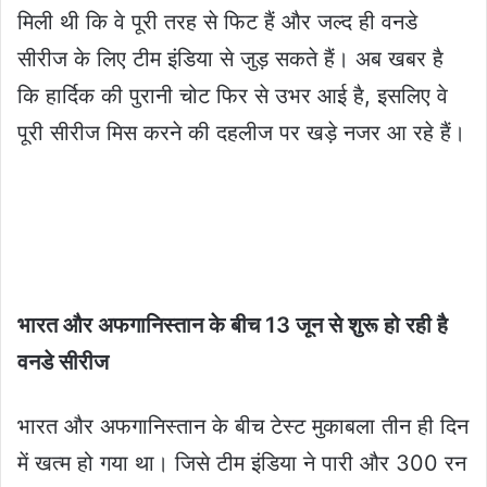
मिली थी कि वे पूरी तरह से फिट हैं और जल्द ही वनडे
सीरीज के लिए टीम इंडिया से जुड़ सकते हैं। अब खबर है
कि हार्दिक की पुरानी चोट फिर से उभर आई है, इसलिए वे
पूरी सीरीज मिस करने की दहलीज पर खड़े नजर आ रहे हैं।
भारत और अफगानिस्तान के बीच 13 जून से शुरू हो रही है
वनडे सीरीज
भारत और अफगानिस्तान के बीच टेस्ट मुकाबला तीन ही दिन
में खत्म हो गया था। जिसे टीम इंडिया ने पारी और 300 रन