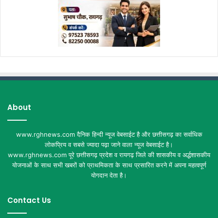
About
www.rghnews.com दैनिक हिन्दी न्यूज वेबसाईट है और छत्तीसगढ़ का सर्वाधिक
लोकप्रिय व सबसे ज्यादा पढ़ा जाने वाला न्यूज वेबसाईट है।
www.rghnews.com पूरे छत्तीसगढ़ प्रदेश व रायगढ़ जिले की शासकीय व अर्द्धशासकीय
योजनाओं के साथ सभी खबरों को प्राथमिकता के साथ प्रसारित करने में अपना महत्वपूर्ण
योगदान देता है।
Contact Us