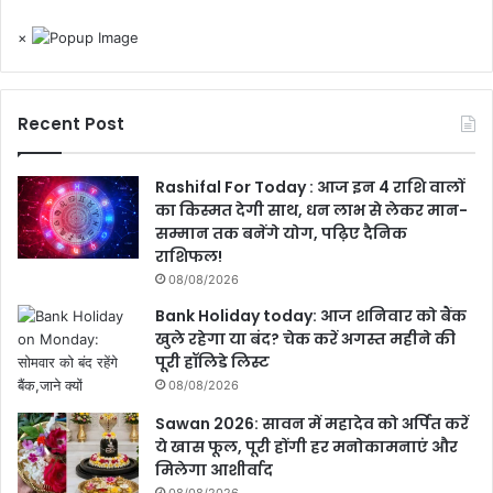
×
Recent Post
Rashifal For Today : आज इन 4 राशि वालों
का किस्मत देगी साथ, धन लाभ से लेकर मान-
सम्मान तक बनेंगे योग, पढ़िए दैनिक
राशिफल!
08/08/2026
Bank Holiday today: आज शनिवार को बैंक
खुले रहेगा या बंद? चेक करें अगस्त महीने की
पूरी हॉलिडे लिस्ट
08/08/2026
Sawan 2026: सावन में महादेव को अर्पित करें
ये खास फूल, पूरी होंगी हर मनोकामनाएं और
मिलेगा आशीर्वाद