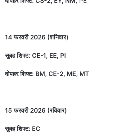
दोपहर शिफ्ट: CS-2, EY, NM,
PE
14 फरवरी 2026 (शनिवार)
सुबह शिफ्ट: CE-1, EE, PI
दोपहर शिफ्ट: BM, CE-2, ME, MT
15 फरवरी 2026 (रविवार)
सुबह शिफ्ट: EC