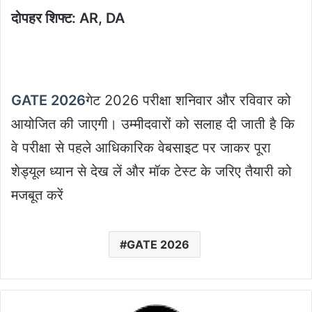
दोपहर शिफ्ट: AR, DA
GATE 2026
गेट 2026 परीक्षा शनिवार और रविवार को
आयोजित की जाएगी। उम्मीदवारों को सलाह दी जाती है कि
वे परीक्षा से पहले आधिकारिक वेबसाइट पर जाकर पूरा
शेड्यूल ध्यान से देख लें और मॉक टेस्ट के जरिए तैयारी को
मजबूत करें
GATE 2026