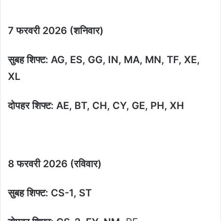
7 फरवरी 2026 (शनिवार)
सुबह शिफ्ट: AG, ES, GG, IN, MA, MN, TF, XE,
XL
दोपहर शिफ्ट: AE, BT, CH, CY, GE, PH, XH
8 फरवरी 2026 (रविवार)
सुबह शिफ्ट: CS-1, ST