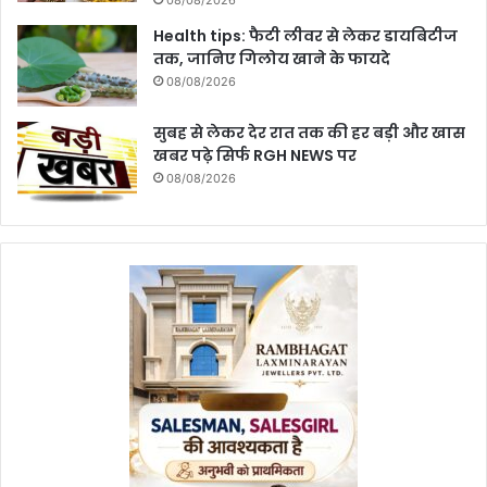
08/08/2026
Health tips: फैटी लीवर से लेकर डायबिटीज
तक, जानिए गिलोय खाने के फायदे
08/08/2026
सुबह से लेकर देर रात तक की हर बड़ी और खास
खबर पढ़े सिर्फ RGH NEWS पर
08/08/2026