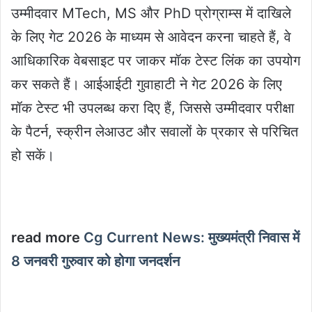
उम्मीदवार MTech, MS और PhD प्रोग्राम्स में दाखिले
के लिए गेट 2026 के माध्यम से आवेदन करना चाहते हैं, वे
आधिकारिक वेबसाइट पर जाकर मॉक टेस्ट लिंक का उपयोग
कर सकते हैं। आईआईटी गुवाहाटी ने गेट 2026 के लिए
मॉक टेस्ट भी उपलब्ध करा दिए हैं, जिससे उम्मीदवार परीक्षा
के पैटर्न, स्क्रीन लेआउट और सवालों के प्रकार से परिचित
हो सकें।
read more
Cg Current News: मुख्यमंत्री निवास में
8 जनवरी गुरुवार को होगा जनदर्शन