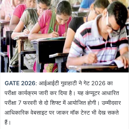
GATE 2026
: आईआईटी गुवाहाटी ने गेट 2026 का
परीक्षा कार्यक्रम जारी कर दिया है। यह कंप्यूटर आधारित
परीक्षा 7 फरवरी से दो शिफ्ट में आयोजित होगी। उम्मीदवार
आधिकारिक वेबसाइट पर जाकर मॉक टेस्ट भी देख सकते
हैं।