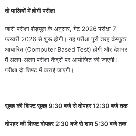
दो पालियों में होगी परीक्षा
जारी परीक्षा शेड्यूल के अनुसार, गेट 2026 परीक्षा 7
फरवरी 2026 से शुरू होगी। यह परीक्षा पूरी तरह कंप्यूटर
आधारित (Computer Based Test) होगी और देशभर
में अलग-अलग परीक्षा केंद्रों पर आयोजित की जाएगी।
परीक्षा दो शिफ्ट में कराई जाएगी।
सुबह की शिफ्ट सुबह 9:30 बजे से दोपहर 12:30 बजे तक
दोपहर की शिफ्ट दोपहर 2:30 बजे से शाम 5:30 बजे तक