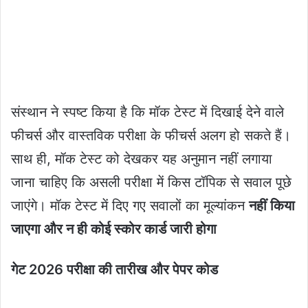
संस्थान ने स्पष्ट किया है कि मॉक टेस्ट में दिखाई देने वाले
फीचर्स और वास्तविक परीक्षा के फीचर्स अलग हो सकते हैं।
साथ ही, मॉक टेस्ट को देखकर यह अनुमान नहीं लगाया
जाना चाहिए कि असली परीक्षा में किस टॉपिक से सवाल पूछे
जाएंगे। मॉक टेस्ट में दिए गए सवालों का मूल्यांकन
नहीं किया
जाएगा और न ही कोई स्कोर कार्ड जारी होगा
गेट 2026 परीक्षा की तारीख और पेपर कोड