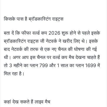
किसके पास है ब्रॉडकास्टिंग राइट्स
बता दें कि फीफा वर्ल्ड कप 2026 शुरू होने से पहले इसके
ब्रॉडकास्टिंग राइट्स जी नेटवर्क ने खरीद लिए थे। इसके
बाद नेटवर्क की तरफ से एक नए चैनल की घोषणा की गई
थी। अगर आप इस चैनल पर वर्ल्ड कप मैच देखना चाहते हैं
तो 3 महीने का प्लान 799 और 1 साल का प्लान 1699 में
मिल रहा है।
कहां देख सकते हैं लाइव मैच