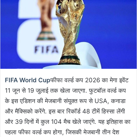
FIFA World Cup
फीफा वर्ल्ड कप 2026 का मेगा इवेंट
11 जून से 19 जुलाई तक खेला जाएगा. फुटबॉल वर्ल्ड कप
के इस एडिशन की मेजबानी संयुक्त रूप से USA, कनाडा
और मैक्सिको करेंगे. इस बार रिकॉर्ड 48 टीमें हिस्सा लेंगी
और 39 दिनों में कुल 104 मैच खेले जाएंगे. यह इतिहास का
पहला फीफा वर्ल्ड कप होगा, जिसकी मेजबानी तीन देश