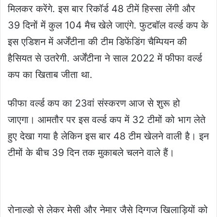
मिलकर करेंगे. इस बार रिकॉर्ड 48 टीमें हिस्सा लेंगी और
39 दिनों में कुल 104 मैच खेले जाएंगे. फुटबॉल वर्ल्ड कप के
इस एडिशन में अर्जेंटीना की टीम डिफेंडिंग चैम्पियन की
हैसियत से उतरेगी. अर्जेंटीना ने साल 2022 में फीफा वर्ल्ड
कप का खिताब जीता था.
फीफा वर्ल्ड कप का 23वां संस्करण आज से शुरू हो
जाएगा। आमतौर पर इस वर्ल्ड कप में 32 टीमों को भाग लेते
हुए देखा गया है लेकिन इस बार 48 टीम खेलने वाली है। इन
टीमों के बीच 39 दिन तक मुकाबले चलने वाले हैं।
रोनाल्डो से लेकर मेसी और नेमार जैसे दिग्गज खिलाड़ियों को