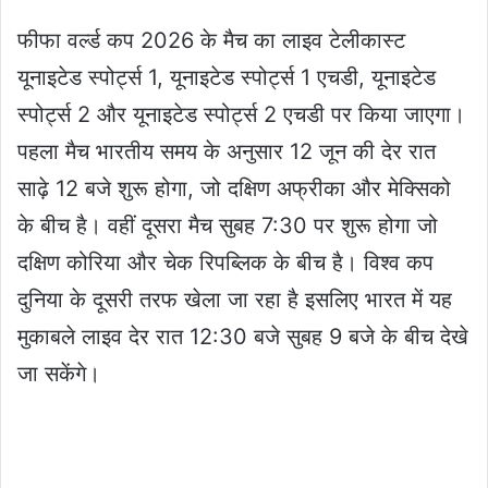
फीफा वर्ल्ड कप 2026 के मैच का लाइव टेलीकास्ट
यूनाइटेड स्पोर्ट्स 1, यूनाइटेड स्पोर्ट्स 1 एचडी, यूनाइटेड
स्पोर्ट्स 2 और यूनाइटेड स्पोर्ट्स 2 एचडी पर किया जाएगा।
पहला मैच भारतीय समय के अनुसार 12 जून की देर रात
साढ़े 12 बजे शुरू होगा, जो दक्षिण अफ्रीका और मेक्सिको
के बीच है। वहीं दूसरा मैच सुबह 7:30 पर शुरू होगा जो
दक्षिण कोरिया और चेक रिपब्लिक के बीच है। विश्व कप
दुनिया के दूसरी तरफ खेला जा रहा है इसलिए भारत में यह
मुकाबले लाइव देर रात 12:30 बजे सुबह 9 बजे के बीच देखे
जा सकेंगे।