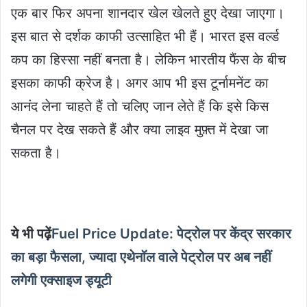
एक बार फिर अपना शानदार खेल खेलते हुए देखा जाएगा।
इस बात से दर्शक काफी उत्साहित भी हैं। भारत इस वर्ल्ड
कप का हिस्सा नहीं बनता है। लेकिन भारतीय फैंस के बीच
इसका काफी क्रेज है। अगर आप भी इस टूर्नामनेंट का
आनंद लेना चाहते हैं तो चलिए जान लेते हैं कि इसे किस
चैनल पर देख सकते हैं और क्या लाइव मुफ़्त में देखा जा
सकता है।
ये भी पढ़ें
Fuel Price Update: पेट्रोल पर केंद्र सरकार
का बड़ा फैसला, ज्यादा एथेनॉल वाले पेट्रोल पर अब नहीं
लगेगी एक्साइज ड्यूटी