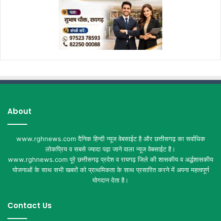
About
www.rghnews.com दैनिक हिन्दी न्यूज वेबसाईट है और छत्तीसगढ़ का सर्वाधिक
लोकप्रिय व सबसे ज्यादा पढ़ा जाने वाला न्यूज वेबसाईट है।
www.rghnews.com पूरे छत्तीसगढ़ प्रदेश व रायगढ़ जिले की शासकीय व अर्द्धशासकीय
योजनाओं के साथ सभी खबरों को प्राथमिकता के साथ प्रसारित करने में अपना महत्वपूर्ण
योगदान देता है।
Contact Us