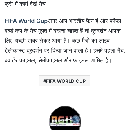
फ्री में कहां देखें मैच
FIFA World Cup
अगर आप भारतीय फैन हैं और फीफा
वर्ल्ड कप के मैच मुफ्त में देखना चाहते हैं तो दूरदर्शन आपके
लिए अच्छी खबर लेकर आया है। कुछ मैचों का लाइव
टेलीकास्ट दूरदर्शन पर किया जाने वाला है। इसमें पहला मैच,
क्वार्टर फाइनल, सेमीफाइनल और फाइनल शामिल है।
FIFA WORLD CUP