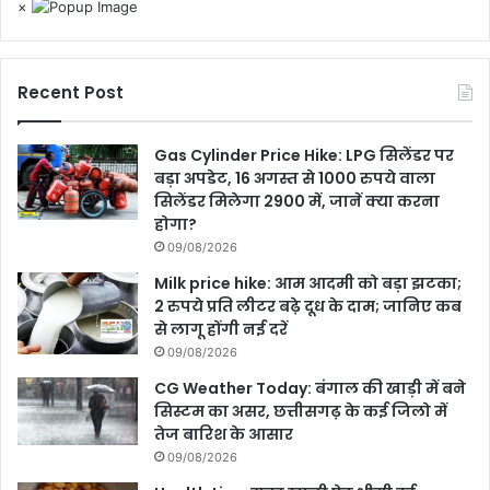
×
Recent Post
Gas Cylinder Price Hike: LPG सिलेंडर पर
बड़ा अपडेट, 16 अगस्त से 1000 रुपये वाला
सिलेंडर मिलेगा 2900 में, जानें क्या करना
होगा?
09/08/2026
Milk price hike: आम आदमी को बड़ा झटका;
2 रुपये प्रति लीटर बढ़े दूध के दाम; जानिए कब
से लागू होंगी नई दरें
09/08/2026
CG Weather Today: बंगाल की खाड़ी में बने
सिस्टम का असर, छत्तीसगढ़ के कई जिलो में
तेज बारिश के आसार
09/08/2026