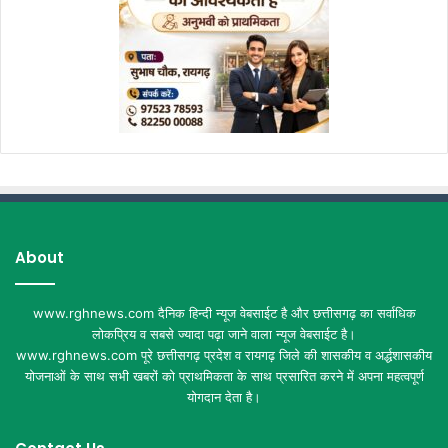
About
www.rghnews.com दैनिक हिन्दी न्यूज वेबसाईट है और छत्तीसगढ़ का सर्वाधिक
लोकप्रिय व सबसे ज्यादा पढ़ा जाने वाला न्यूज वेबसाईट है।
www.rghnews.com पूरे छत्तीसगढ़ प्रदेश व रायगढ़ जिले की शासकीय व अर्द्धशासकीय
योजनाओं के साथ सभी खबरों को प्राथमिकता के साथ प्रसारित करने में अपना महत्वपूर्ण
योगदान देता है।