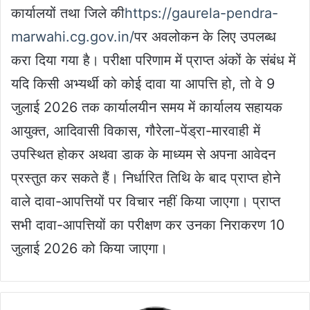
कार्यालयों तथा जिले की
https://gaurela-pendra-
marwahi.cg.gov.in/
पर अवलोकन के लिए उपलब्ध
करा दिया गया है। परीक्षा परिणाम में प्राप्त अंकों के संबंध में
यदि किसी अभ्यर्थी को कोई दावा या आपत्ति हो, तो वे 9
जुलाई 2026 तक कार्यालयीन समय में कार्यालय सहायक
आयुक्त, आदिवासी विकास, गौरेला-पेंड्रा-मारवाही में
उपस्थित होकर अथवा डाक के माध्यम से अपना आवेदन
प्रस्तुत कर सकते हैं। निर्धारित तिथि के बाद प्राप्त होने
वाले दावा-आपत्तियों पर विचार नहीं किया जाएगा। प्राप्त
सभी दावा-आपत्तियों का परीक्षण कर उनका निराकरण 10
जुलाई 2026 को किया जाएगा।