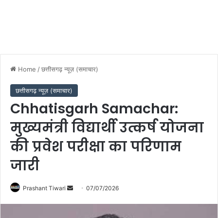
Home
/
छत्तीसगढ़ न्यूज़ (समाचार)
छत्तीसगढ़ न्यूज़ (समाचार)
Chhatisgarh Samachar:
मुख्यमंत्री विद्यार्थी उत्कर्ष योजना
की प्रवेश परीक्षा का परिणाम
जारी
Send
Prashant Tiwari
07/07/2026
an
email