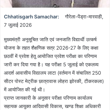
Chhatisgarh Samachar:
गौरेला-पेंड्रा-मारवाही,
7 जुलाई 2026
मुख्यमंत्री अनुसूचित जाति एवं जनजाति विद्यार्थी उत्कर्ष
योजना के तहत शैक्षणिक सत्र 2026-27 के लिए कक्षा
छठवीं में प्रवेश हेतु आयोजित प्रवेश परीक्षा का परिणाम
जारी कर दिया गया है। यह परीक्षा 5 जुलाई को एकलव्य
आदर्श आवासीय विद्यालय लाटा (वर्तमान में संचालित 250
सीटर पोस्ट मेट्रीक छात्रावास लोहरा झोरकी, टीकरकला)
में आयोजित की गई थी।
प्राप्त जानकारी के अनुसार परीक्षा परिणाम कार्यालय
सहायक आयुक्त आदिवासी विकास, खण्ड शिक्षा अधिकारी