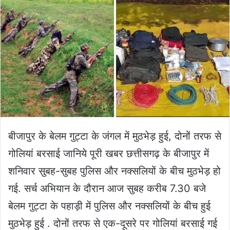
बीजापुर के बेलम गुट्टा के जंगल में मुठभेड़ हुई, दोनों तरफ से
गोलियां बरसाई जानिये पूरी खबर छत्तीसगढ़ के बीजापुर में
शनिवार सुबह-सुबह पुलिस और नक्सलियों के बीच मुठभेड़ हो
गई. सर्च अभियान के दौरान आज सुबह करीब 7.30 बजे
बेलम गुट्टा के पहाड़ी में पुलिस और नक्सलियों के बीच हुई
मुठभेड़ हुई . दोनों तरफ से एक-दूसरे पर गोलियां बरसाई गई