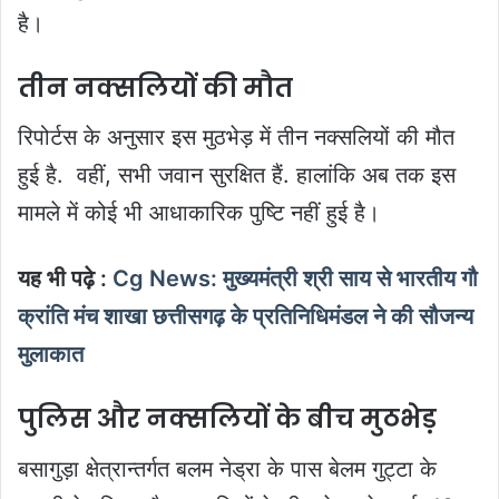
है।
तीन नक्सलियों की मौत
रिपोर्टस के अनुसार इस मुठभेड़ में तीन नक्सलियों की मौत
हुई है. वहीं, सभी जवान सुरक्षित हैं. हालांकि अब तक इस
मामले में कोई भी आधाकारिक पुष्टि नहीं हुई है।
यह भी पढ़े :
Cg News: मुख्यमंत्री श्री साय से भारतीय गौ
क्रांति मंच शाखा छत्तीसगढ़ के प्रतिनिधिमंडल ने की सौजन्य
मुलाकात
पुलिस और नक्सलियों के बीच मुठभेड़
बसागुड़ा क्षेत्रान्तर्गत बलम नेड्रा के पास बेलम गुट्टा के