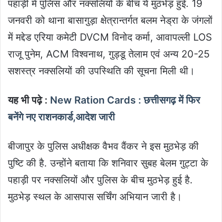
पहाड़ी मे पुलिस और नक्सलियों के बीच ये मुठभेड़ हुई. 19
जनवरी को थाना बासागुड़ा क्षेत्रान्तर्गत बलम नेड्रा के जंगलों
में मद्देड एरिया कमेटी DVCM विनोद कर्मा, आवापल्ली LOS
राजू पुनेम, ACM विश्वनाथ, गुड्डू तेलाम एवं अन्य 20-25
सशस्त्र नक्सलियों की उपस्थिति की सूचना मिली थी।
यह भी पढ़े :
New Ration Cards : छत्तीसगढ़ में फिर
बनेंगे नए राशनकार्ड,आदेश जारी
बीजापुर के पुलिस अधीक्षक वैभव वैंकर ने इस मुठभेड़ की
पुष्टि की है. उन्होंने बताया कि शनिवार सुबह बेलम गुट्टा के
पहाड़ी पर नक्सलियों और पुलिस के बीच मुठभेड़ हुई है.
मुठभेड़ स्थल के आसपास सर्चिंग अभियान जारी है।