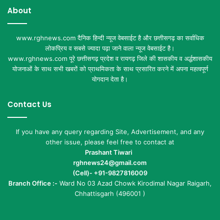
About
www.rghnews.com दैनिक हिन्दी न्यूज वेबसाईट है और छत्तीसगढ़ का सर्वाधिक
लोकप्रिय व सबसे ज्यादा पढ़ा जाने वाला न्यूज वेबसाईट है।
www.rghnews.com पूरे छत्तीसगढ़ प्रदेश व रायगढ़ जिले की शासकीय व अर्द्धशासकीय
योजनाओं के साथ सभी खबरों को प्राथमिकता के साथ प्रसारित करने में अपना महत्वपूर्ण
योगदान देता है।
Contact Us
If you have any query regarding Site, Advertisement, and any
other issue, please feel free to contact at
Prashant Tiwari
rghnews24@gmail.com
(Cell)- +91-9827816009
Branch Office :-
Ward No 03 Azad Chowk Kirodimal Nagar Raigarh,
Chhattisgarh (496001 )