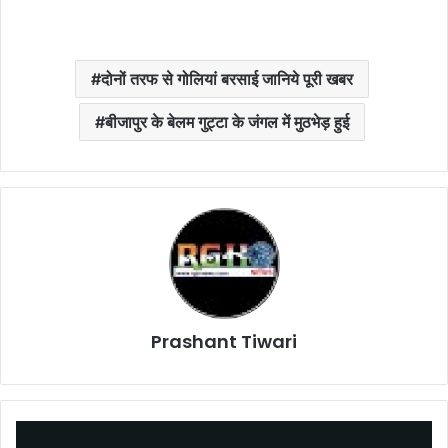
दोनों तरफ से गोलियां बरसाई जानिये पूरी खबर
बीजापुर के बेलम गुट्टा के जंगल में मुठभेड़ हुई
Prashant Tiwari
X