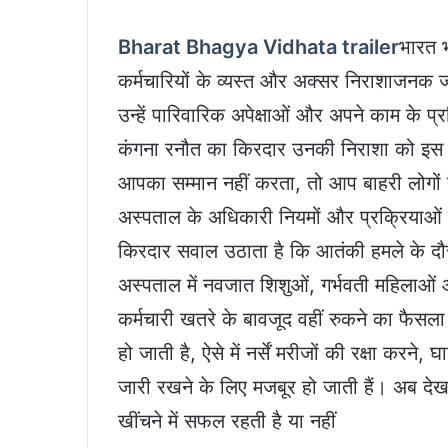
Bharat Bhagya Vidhata trailer
भारत भ
कर्मचारियों के व्यस्त और अक्सर निराशाजनक 
उन्हें पारिवारिक अपेक्षाओं और अपने काम के 
कंगना रनौत का किरदार उनकी निराशा को इस 
आपका सम्मान नहीं करता, तो आप बाहरी लोगों से 
अस्पताल के अधिकारी नियमों और प्रक्रियाओं
किरदार सवाल उठाता है कि आतंकी हमले के दौर
अस्पताल में नवजात शिशुओं, गर्भवती महिलाओं 
कर्मचारी खतरे के बावजूद वहीं रुकने का फैसला 
हो जाती है, ऐसे में नर्सें मरीजों की रक्षा करने,
जारी रखने के लिए मजबूर हो जाती हैं। अब देखन
खींचने में सफल रहती है या नहीं