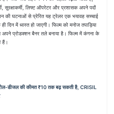
्मी, सुरक्षाकर्मी, लिफ्ट ऑपरेटर और प्रशासक अपने पदों
ीवन की घटनाओं से प्रेरित यह ट्रेलर एक भयावह सच्चाई
 ही दिन में ध्वस्त हो जाएगी। फिल्म को मनोज तपाड़िया
 अपने प्रोडक्शन बैनर तले बनाया है। फिल्म में कंगना के
 हैं।
्रोल-डीजल की कीमत ₹10 तक बढ़ सकती है, CRISIL
र