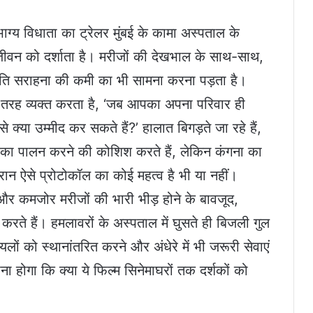
ाग्य विधाता का ट्रेलर मुंबई के कामा अस्पताल के
जीवन को दर्शाता है। मरीजों की देखभाल के साथ-साथ,
प्रति सराहना की कमी का भी सामना करना पड़ता है।
तरह व्यक्त करता है, ‘जब आपका अपना परिवार ही
क्या उम्मीद कर सकते हैं?’ हालात बिगड़ते जा रहे हैं,
 का पालन करने की कोशिश करते हैं, लेकिन कंगना का
ान ऐसे प्रोटोकॉल का कोई महत्व है भी या नहीं।
और कमजोर मरीजों की भारी भीड़ होने के बावजूद,
करते हैं। हमलावरों के अस्पताल में घुसते ही बिजली गुल
 घायलों को स्थानांतरित करने और अंधेरे में भी जरूरी सेवाएं
ा होगा कि क्या ये फिल्म सिनेमाघरों तक दर्शकों को