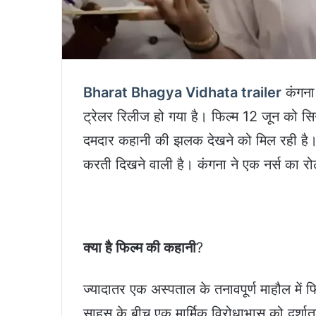
Bharat Bhagya Vidhata trailer
कंगना 
ट्रेलर रिलीज हो गया है। फिल्म 12 जून को सिनेम
दमदार कहानी की झलक देखने को मिल रही है। 
करती दिखने वाली है। कंगना ने एक नर्स का रोल
क्या है फिल्म की कहानी
?
ज्यादातर एक अस्पताल के तनावपूर्ण माहौल में
साहस के बीच एक मार्मिक विरोधाभास को दर्शाता