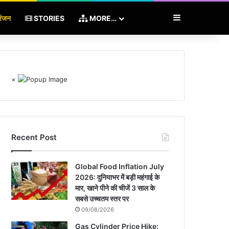
Sidebar
रंजन
STORIES
MORE…
×
Recent Post
Global Food Inflation July
2026: दुनियाभर में बड़ी महंगाई के
मार, खाने पीने की चीजें 3 साल के
सबसे उच्चतम स्तर पर
09/08/2026
Gas Cylinder Price Hike: