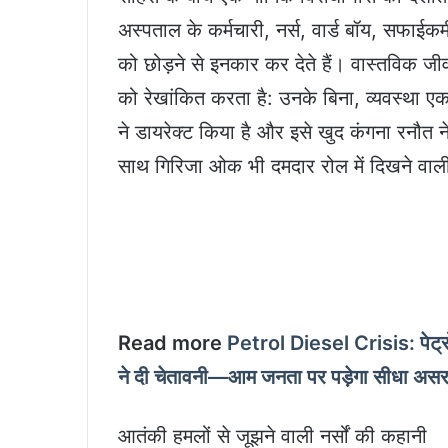
अस्पताल के कर्मचारी, नर्स, वार्ड बॉय, सफाईकर
को छोड़ने से इनकार कर देते हैं। वास्तविक ज
को रेखांकित करता है: उनके बिना, व्यवस्था एक
ने डायरेक्ट किया है और इसे खुद कंगना रनौत ने
साथ गिरिजा ओक भी दमदार रोल में दिखने वाली
Read more
Petrol Diesel Crisis: पेट
ने दी चेतावनी—आम जनता पर पड़ेगा सीधा अस
आतंकी हमलों से जूझने वाली नर्सों की कहानी