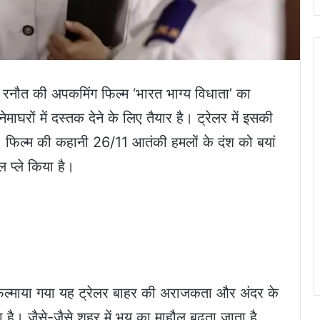
रनौत की अपकमिंग फिल्म ‘भारत भाग्य विधाता’ का
ाघरों में दस्तक देने के लिए तैयार है। ट्रेलर में इसकी
फिल्म की कहानी 26/11 आतंकी हमलों के दंश को बयां
 प्ले किया है।
 फिल्माया गया यह ट्रेलर बाहर की अराजकता और अंदर के
 है। जैसे-जैसे शहर में भय का माहौल बढ़ता जाता है,