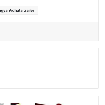
gya Vidhata trailer