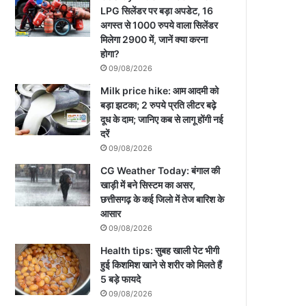
LPG सिलेंडर पर बड़ा अपडेट, 16
अगस्त से 1000 रुपये वाला सिलेंडर
मिलेगा 2900 में, जानें क्या करना
होगा?
09/08/2026
Milk price hike: आम आदमी को
बड़ा झटका; 2 रुपये प्रति लीटर बढ़े
दूध के दाम; जानिए कब से लागू होंगी नई
दरें
09/08/2026
CG Weather Today: बंगाल की
खाड़ी में बने सिस्टम का असर,
छत्तीसगढ़ के कई जिलो में तेज बारिश के
आसार
09/08/2026
Health tips: सुबह खाली पेट भीगी
हुई किशमिश खाने से शरीर को मिलते हैं
5 बड़े फायदे
09/08/2026