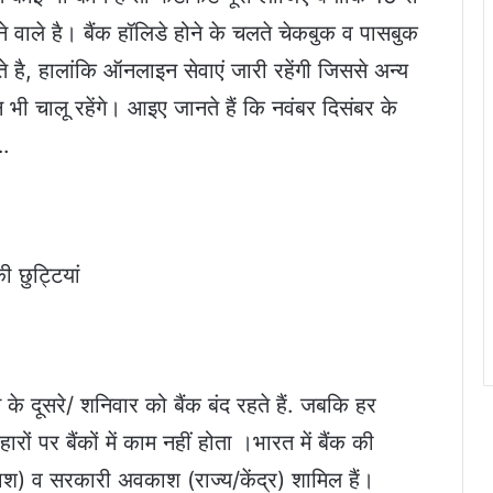
े वाले है। बैंक हॉलिडे होने के चलते चेकबुक व पासबुक
े है, हालांकि ऑनलाइन सेवाएं जारी रहेंगी जिससे अन्य
 भी चालू रहेंगे। आइए जानते हैं कि नवंबर दिसंबर के
….
ी छुट्टियां
 के दूसरे/ शनिवार को बैंक बंद रहते हैं. जबकि हर
ों पर बैंकों में काम नहीं होता ।भारत में बैंक की
काश) व सरकारी अवकाश (राज्य/केंद्र) शामिल हैं।