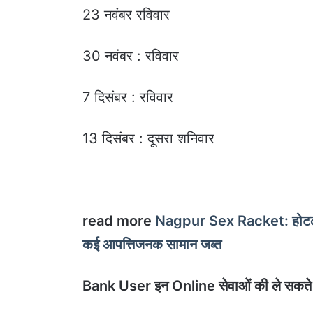
23 नवंबर रविवार
30 नवंबर : रविवार
7 दिसंबर : रविवार
13 दिसंबर : दूसरा शनिवार
read more
Nagpur Sex Racket: होटल की 
कई आपत्तिजनक सामान जब्त
Bank User इन Online सेवाओं की ले सकते