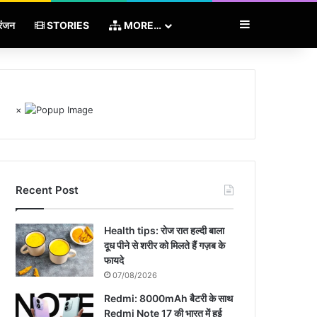
Sidebar
रंजन
STORIES
MORE…
×
Recent Post
Health tips: रोज रात हल्दी बाला
दूध पीने से शरीर को मिलते हैं गज़ब के
फायदे
07/08/2026
Redmi: 8000mAh बैटरी के साथ
Redmi Note 17 की भारत में हुई