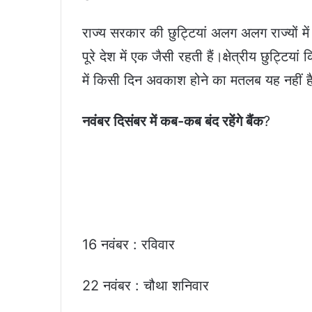
राज्य सरकार की छुट्टियां अलग अलग राज्यों मे
पूरे देश में एक जैसी रहती हैं।क्षेत्रीय छुट्टियां
में किसी दिन अवकाश होने का मतलब यह नहीं है क
नवंबर दिसंबर में कब-कब बंद रहेंगे बैंक
?
16 नवंबर : रविवार
22 नवंबर : चौथा शनिवार