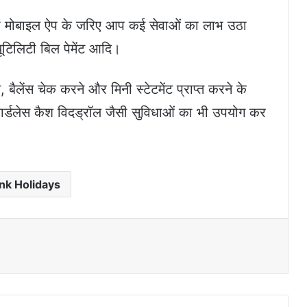
 मोबाइल ऐप के जरिए आप कई सेवाओं का लाभ उठा
यूटिलिटी बिल पेमेंट आदि।
ैलेंस चेक करने और मिनी स्टेटमेंट प्राप्त करने के
 कार्डलेस कैश विदड्रॉल जैसी सुविधाओं का भी उपयोग कर
nk Holidays