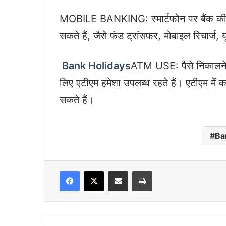
MOBILE BANKING: स्मार्टफोन पर बैंक की
सकते हैं, जैसे फंड ट्रांसफर, मोबाइल रिचार्ज, 
Bank Holidays
ATM USE: पैसे निकालने, ब
लिए एटीएम हमेशा उपलब्ध रहते हैं। एटीएम में
सकते हैं।
Ba
Facebook
X
Share via Email
Print