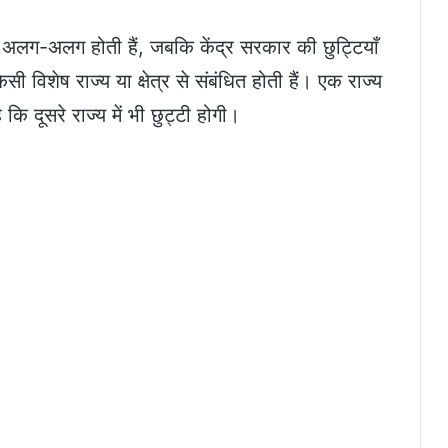
ं अलग-अलग होती हैं, जबकि केंद्र सरकार की छुट्टियाँ
 किसी विशेष राज्य या क्षेत्र से संबंधित होती हैं। एक राज्य
ि दूसरे राज्य में भी छुट्टी होगी।