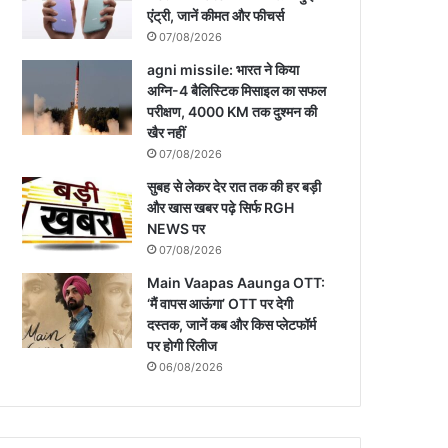
एंट्री, जानें कीमत और फीचर्स
07/08/2026
agni missile: भारत ने किया
अग्नि-4 बैलिस्टिक मिसाइल का सफल
परीक्षण, 4000 KM तक दुश्मन की
खैर नहीं
07/08/2026
सुबह से लेकर देर रात तक की हर बड़ी
और खास खबर पढ़े सिर्फ RGH
NEWS पर
07/08/2026
Main Vaapas Aaunga OTT:
‘मैं वापस आऊंगा’ OTT पर देगी
दस्तक, जानें कब और किस प्लेटफॉर्म
पर होगी रिलीज
06/08/2026