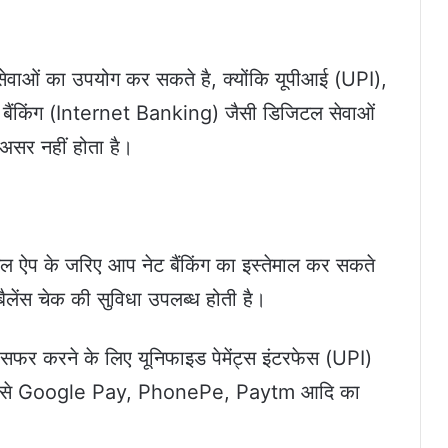
 सेवाओं का उपयोग कर सकते है, क्योंकि यूपीआई (UPI),
 बैंकिंग (Internet Banking) जैसी डिजिटल सेवाओं
असर नहीं होता है।
ऐप के जरिए आप नेट बैंकिंग का इस्तेमाल कर सकते
बैलेंस चेक की सुविधा उपलब्ध होती है।
फर करने के लिए यूनिफाइड पेमेंट्स इंटरफेस (UPI)
प जैसे Google Pay, PhonePe, Paytm आदि का