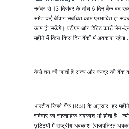
नवंबर से 13 दिसंबर के बीच 6 दिन बैंक बंद रहन
समेत कई बैंकिंग संबंधित काम प्रभावित हो सकत
काम हो सकेंगे। एटीएम और डेबिट कार्ड लेन-देन
महीने में किस किस दिन बैंकों में अवकाश रहेगा
कैसे तय की जाती है राज्य और केन्द्र की बैंक क
भारतीय रिजर्व बैंक (RBI) के अनुसार, हर महीने
रविवार को साप्ताहिक अवकाश भी होता है। त्योहार
छुट्टियों में राष्ट्रीय अवकाश (राजपत्रित अव