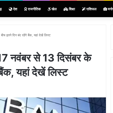
ढ़
देश
राजनीतिक
खेल
शिक्षा
राशिफल
मनो
तने दिन बंद रहेंगे बैंक, यहां देखें लिस्ट
नवंबर से 13 दिसंबर के
ैंक, यहां देखें लिस्ट