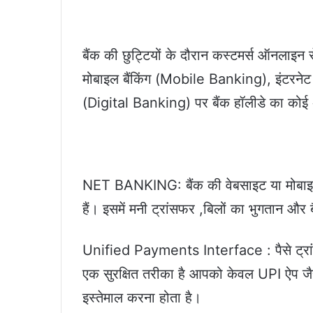
बैंक की छुट्टियों के दौरान कस्टमर्स ऑनलाइन
मोबाइल बैंकिंग (Mobile Banking), इंटरनेट
(Digital Banking) पर बैंक हॉलीडे का कोई 
NET BANKING: बैंक की वेबसाइट या मोबाइल 
हैं। इसमें मनी ट्रांसफर ,बिलों का भुगतान और 
Unified Payments Interface : पैसे ट्रांस
एक सुरक्षित तरीका है आपको केवल UPI ऐ
इस्तेमाल करना होता है।