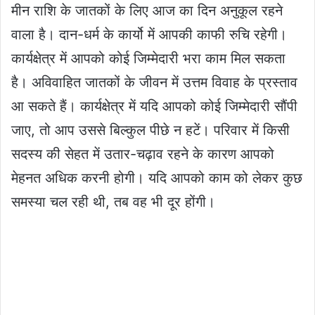
मीन राशि के जातकों के लिए आज का दिन अनुकूल रहने
वाला है। दान-धर्म के कार्यो में आपकी काफी रुचि रहेगी।
कार्यक्षेत्र में आपको कोई जिम्मेदारी भरा काम मिल सकता
है। अविवाहित जातकों के जीवन में उत्तम विवाह के प्रस्ताव
आ सकते हैं। कार्यक्षेत्र में यदि आपको कोई जिम्मेदारी सौंपी
जाए, तो आप उससे बिल्कुल पीछे न हटें। परिवार में किसी
सदस्य की सेहत में उतार-चढ़ाव रहने के कारण आपको
मेहनत अधिक करनी होगी। यदि आपको काम को लेकर कुछ
समस्या चल रही थी, तब वह भी दूर होंगी।