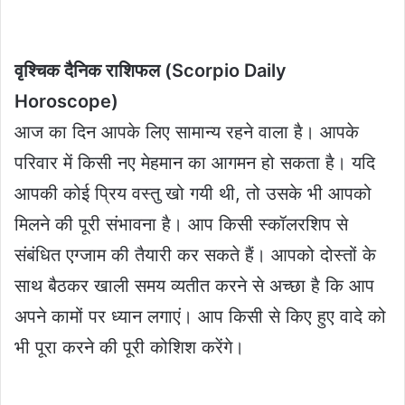
वृश्चिक दैनिक राशिफल (Scorpio Daily
Horoscope)
आज का दिन आपके लिए सामान्य रहने वाला है। आपके
परिवार में किसी नए मेहमान का आगमन हो सकता है। यदि
आपकी कोई प्रिय वस्तु खो गयी थी, तो उसके भी आपको
मिलने की पूरी संभावना है। आप किसी स्कॉलरशिप से
संबंधित एग्जाम की तैयारी कर सकते हैं। आपको दोस्तों के
साथ बैठकर खाली समय व्यतीत करने से अच्छा है कि आप
अपने कामों पर ध्यान लगाएं। आप किसी से किए हुए वादे को
भी पूरा करने की पूरी कोशिश करेंगे।