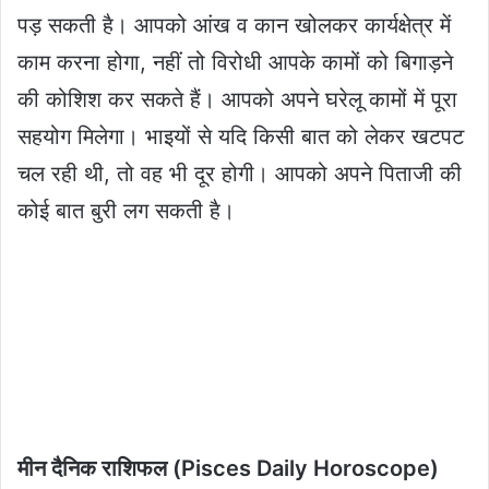
पड़ सकती है। आपको आंख व कान खोलकर कार्यक्षेत्र में
काम करना होगा, नहीं तो विरोधी आपके कामों को बिगाड़ने
की कोशिश कर सकते हैं। आपको अपने घरेलू कामों में पूरा
सहयोग मिलेगा। भाइयों से यदि किसी बात को लेकर खटपट
चल रही थी, तो वह भी दूर होगी। आपको अपने पिताजी की
कोई बात बुरी लग सकती है।
मीन दैनिक राशिफल (Pisces Daily Horoscope)