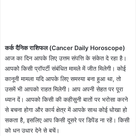
कर्क दैनिक राशिफल (Cancer Daily Horoscope)
आज का दिन आपके लिए उत्तम संपत्ति के संकेत दे रहा है।
आपको किसी प्रॉपर्टी संबंधित मामले में जीत मिलेगी। कोई
कानूनी मामला यदि आपके लिए समस्या बना हुआ था, तो
उसमें भी आपको राहत मिलेगी। आप अपनी सेहत पर पूरा
ध्यान दें। आपको किसी की कहीसुनी बातों पर भरोसा करने
से बचना होगा और कार्य क्षेत्र में आपके साथ कोई धोखा हो
सकता है, इसलिए आप किसी दूसरे पर डिपेंड ना रहें। किसी
को धन उधार देने से बचें।