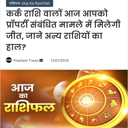
राशिफल (Aaj Ka Rashifal)
कर्क राशि वालों आज आपको
प्रॉपर्टी संबंधित मामले में मिलेगी
जीत, जाने अन्य राशियों का
हाल?
Send
Prashant Tiwari
12/01/2025
an
email