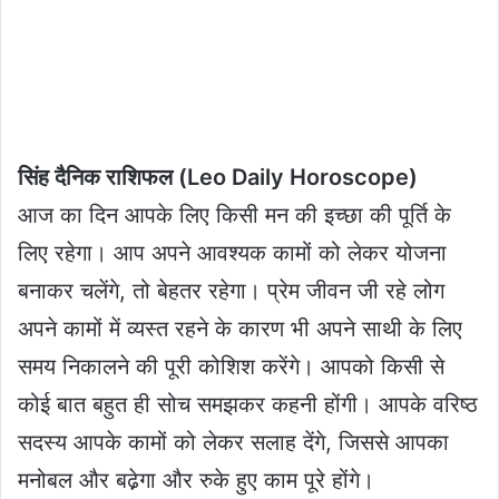
सिंह दैनिक राशिफल (Leo Daily Horoscope)
आज का दिन आपके लिए किसी मन की इच्छा की पूर्ति के
लिए रहेगा। आप अपने आवश्यक कामों को लेकर योजना
बनाकर चलेंगे, तो बेहतर रहेगा। प्रेम जीवन जी रहे लोग
अपने कामों में व्यस्त रहने के कारण भी अपने साथी के लिए
समय निकालने की पूरी कोशिश करेंगे। आपको किसी से
कोई बात बहुत ही सोच समझकर कहनी होंगी। आपके वरिष्ठ
सदस्य आपके कामों को लेकर सलाह देंगे, जिससे आपका
मनोबल और बढे़गा और रुके हुए काम पूरे होंगे।