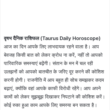
वृषभ दैनिक राशिफल (Taurus Daily Horoscope)
आज का दिन आपके लिए लाभदायक रहने वाला है। आप
बेवजह किसी बात को लेकर क्रोध ना करें, नहीं तो आपको
पारिवारिक समस्याएं बढ़ेंगी। संतान के मन में चल रही
उलझनों को आपको बातचीत के जरिए दूर करने की कोशिश
करनी होगी। राजनीति में आप बहुत ही सोच समझकर कदम
बढ़ाएं, क्योंकि वहां आपके काफी विरोधी रहेंगे। आप अपने
कामों को लेकर सूझबूझ दिखाकर निपटाने की कोशिश करें।
कोई रुका हुआ काम आपके लिए समस्या बन सकता है।