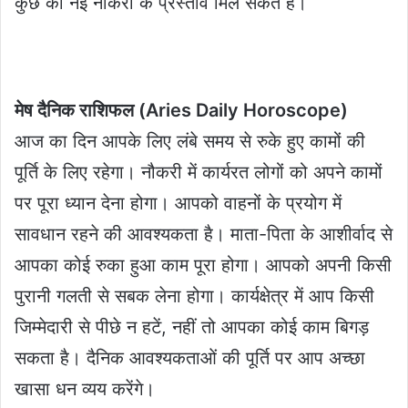
कुछ को नई नौकरी के प्रस्ताव मिल सकते हैं।
मेष दैनिक राशिफल (Aries Daily Horoscope)
आज का दिन आपके लिए लंबे समय से रुके हुए कामों की
पूर्ति के लिए रहेगा। नौकरी में कार्यरत लोगों को अपने कामों
पर पूरा ध्यान देना होगा। आपको वाहनों के प्रयोग में
सावधान रहने की आवश्यकता है। माता-पिता के आशीर्वाद से
आपका कोई रुका हुआ काम पूरा होगा। आपको अपनी किसी
पुरानी गलती से सबक लेना होगा। कार्यक्षेत्र में आप किसी
जिम्मेदारी से पीछे न हटें, नहीं तो आपका कोई काम बिगड़
सकता है। दैनिक आवश्यकताओं की पूर्ति पर आप अच्छा
खासा धन व्यय करेंगे।