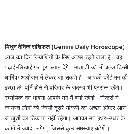
मिथुन दैनिक राशिफल (Gemini Daily Horoscope)
आज का दिन विद्यार्थियों के लिए अच्छा रहने वाला है। वह
पढ़ाई-लिखाई पर पूरा ध्यान देंगे। माताजी को भी आज किसी
धार्मिक आयोजन में लेकर जा सकते हैं। आपकी कोई मन की
इच्छा की पूर्ति होने से परिवार के सदस्य भी प्रसन्न रहेंगे।
स्थायित्व की भावना आपके मन में बनी रहेगी। नौकरी में
कार्यरत लोगों को किसी दूसरे नौकरी का अच्छा ऑफर आने
से खुशी का ठिकाना नहीं रहेगा। आपका मन इधर-उधर के
कामों में ज्यादा लगेगा, जिससे कुछ समस्याएं बढ़ेंगी।