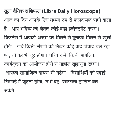
तुला दैनिक राशिफल (Libra Daily Horoscope)
आज का दिन आपके लिए मध्यम रुप से फलदायक रहने वाला
है। आप भविष्य को लेकर कोई बड़ा इन्वेस्टमेंट करेंगे।
बिजनेस में आपको अच्छा पर मिलने से मुनाफा मिलने से खुशी
होगी। यदि किसी संपत्ति को लेकर कोई वाद विवाद चल रहा
था, तो वह भी दूर होगा। परिवार में किसी मांगलिक
कार्यक्रम का आयोजन होने से माहौल खुशनुमा रहेगा।
आपका सामाजिक दायरा भी बढेगा। विद्यार्थियों को पढ़ाई
लिखाई में जुटना होगा, तभी वह सफलता हासिल कर
सकेंगे।