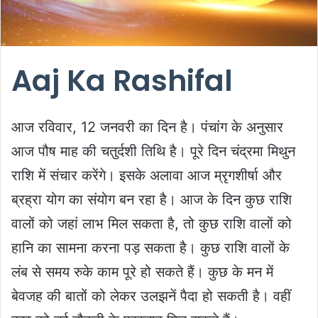
Aaj Ka Rashifal
आज रविवार, 12 जनवरी का दिन है। पंचांग के अनुसार
आज पौष माह की चतुर्दशी तिथि है। पूरे दिन चंद्रमा मिथुन
राशि में संचार करेंगे। इसके अलावा आज म्रृगशीर्षा और
ब्रह्रा योग का संयोग बन रहा है। आज के दिन कुछ राशि
वालों को जहां लाभ मिल सकता है, तो कुछ राशि वालों को
हानि का सामना करना पड़ सकता है। कुछ राशि वालों के
लंब से समय रुके काम पूरे हो सकते हैं। कुछ के मन में
बेवजह की बातों को लेकर उलझनें पैदा हो सकती है। वहीं