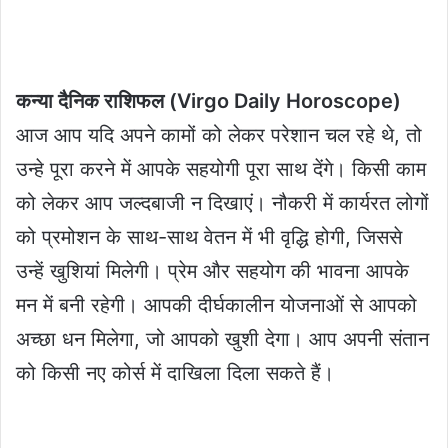
कन्या दैनिक राशिफल (Virgo Daily Horoscope)
आज आप यदि अपने कामों को लेकर परेशान चल रहे थे, तो
उन्हे पूरा करने में आपके सहयोगी पूरा साथ देंगे। किसी काम
को लेकर आप जल्दबाजी न दिखाएं। नौकरी में कार्यरत लोगों
को प्रमोशन के साथ-साथ वेतन में भी वृद्धि होगी, जिससे
उन्हें खुशियां मिलेगी। प्रेम और सहयोग की भावना आपके
मन में बनी रहेगी। आपकी दीर्घकालीन योजनाओं से आपको
अच्छा धन मिलेगा, जो आपको खुशी देगा। आप अपनी संतान
को किसी नए कोर्स में दाखिला दिला सकते हैं।