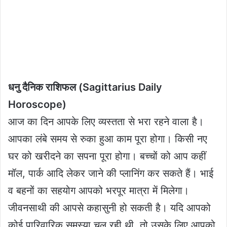
धनु दैनिक राशिफल (Sagittarius Daily
Horoscope)
आज का दिन आपके लिए व्यस्तता से भरा रहने वाला है।
आपका लंबे समय से रुका हुआ काम पूरा होगा। किसी नए
घर को खरीदने का सपना पूरा होगा। बच्चों को आप कहीं
मॉल, पार्क आदि लेकर जाने की प्लानिंग कर सकते हैं। भाई
व बहनों का सहयोग आपको भरपूर मात्रा में मिलेगा।
जीवनसाथी की आपसे कहासुनी हो सकती है। यदि आपको
कोई पारिवारिक समस्या चल रही थी, तो उसके लिए आपको