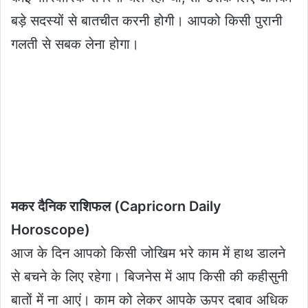
बड़े सदस्यों से बातचीत करनी होगी। आपको किसी पुरानी
गलती से सबक लेना होगा।
मकर दैनिक राशिफल (Capricorn Daily
Horoscope)
आज के दिन आपको किसी जोखिम भरे काम में हाथ डालने
से बचने के लिए रहेगा। बिजनेस में आप किसी की कहीसुनी
बातों में ना आएं। काम को लेकर आपके ऊपर दबाव अधिक