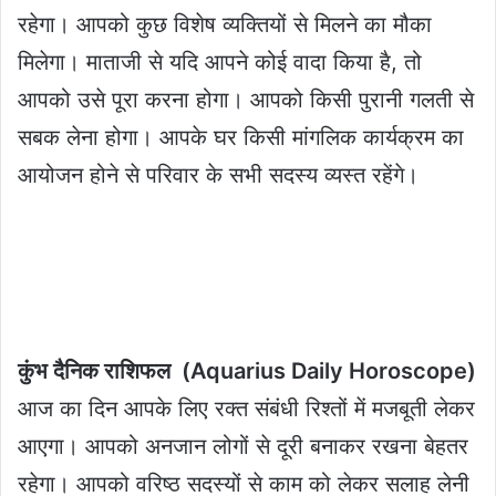
रहेगा। आपको कुछ विशेष व्यक्तियों से मिलने का मौका
मिलेगा। माताजी से यदि आपने कोई वादा किया है, तो
आपको उसे पूरा करना होगा। आपको किसी पुरानी गलती से
सबक लेना होगा। आपके घर किसी मांगलिक कार्यक्रम का
आयोजन होने से परिवार के सभी सदस्य व्यस्त रहेंगे।
कुंभ दैनिक राशिफल (Aquarius Daily Horoscope)
आज का दिन आपके लिए रक्त संबंधी रिश्तों में मजबूती लेकर
आएगा। आपको अनजान लोगों से दूरी बनाकर रखना बेहतर
रहेगा। आपको वरिष्ठ सदस्यों से काम को लेकर सलाह लेनी