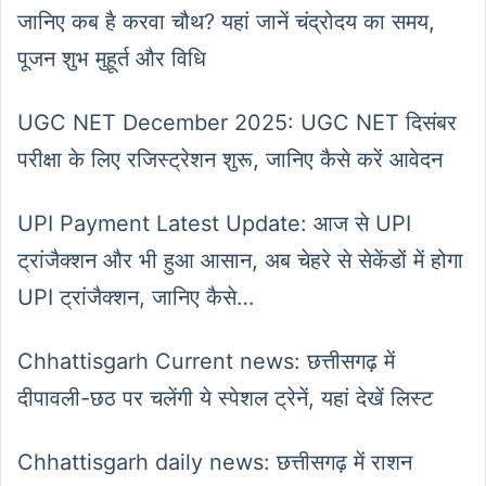
जानिए कब है करवा चौथ? यहां जानें चंद्रोदय का समय,
पूजन शुभ मुहूर्त और विधि
UGC NET December 2025: UGC NET दिसंबर
परीक्षा के लिए रजिस्ट्रेशन शुरू, जानिए कैसे करें आवेदन
UPI Payment Latest Update: आज से UPI
ट्रांजैक्शन और भी हुआ आसान, अब चेहरे से सेकेंडों में होगा
UPI ट्रांजैक्शन, जानिए कैसे…
Chhattisgarh Current news: छत्तीसगढ़ में
दीपावली-छठ पर चलेंगी ये स्पेशल ट्रेनें, यहां देखें लिस्ट
Chhattisgarh daily news: छत्तीसगढ़ में राशन