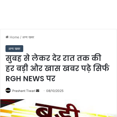
Home
/
अन्य खबर
अन्य खबर
सुबह से लेकर देर रात तक की
हर बड़ी और खास खबर पढ़े सिर्फ
RGH NEWS पर
Send
Prashant Tiwari
08/10/2025
an
email