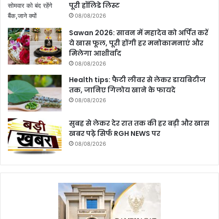
पूरी हॉलिडे लिस्ट
08/08/2026
Sawan 2026: सावन में महादेव को अर्पित करें
ये खास फूल, पूरी होंगी हर मनोकामनाएं और
मिलेगा आशीर्वाद
08/08/2026
Health tips: फैटी लीवर से लेकर डायबिटीज
तक, जानिए गिलोय खाने के फायदे
08/08/2026
सुबह से लेकर देर रात तक की हर बड़ी और खास
खबर पढ़े सिर्फ RGH NEWS पर
08/08/2026