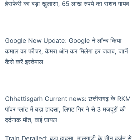
हेराफेरी का बड़ा खुलासा, 65 लाख रुपये का राशन गायब
Google New Update: Google ने लॉन्च किया
कमाल का फीचर, कैमरा ऑन कर मिलेगा हर जवाब, जानें
कैसे करें इस्तेमाल
Chhattisgarh Current news: छत्तीसगढ़ के RKM
पॉवर प्लांट में बड़ा हादसा, लिफ्ट गिर ने से 3 मजदूरों की
दर्दनाक मौत, कई घायल
Train Derailed: बड़ा हादसा, मालगाड़ी के तीन दर्जन से