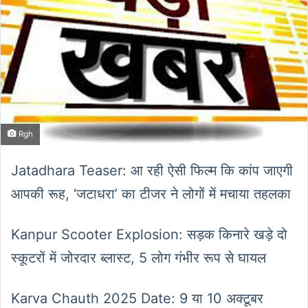
Rgh
Jatadhara Teaser: आ रही ऐसी फिल्म कि कांप जाएगी
आपकी रूह, ‘जटाधरा’ का टीजर ने लोगों में मचाया तहलका
Kanpur Scooter Explosion: सड़क किनारे खड़े दो
स्कूटरों में जोरदार ब्लास्ट, 5 लोग गंभीर रूप से घायल
Karva Chauth 2025 Date: 9 या 10 अक्टूबर